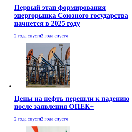
Первый этап формирования
энергорынка Союзного государства
начнется в 2025 году
2 года спустя
2 года спустя
Цены на нефть перешли к падению
после заявления ОПЕК+
2 года спустя
2 года спустя