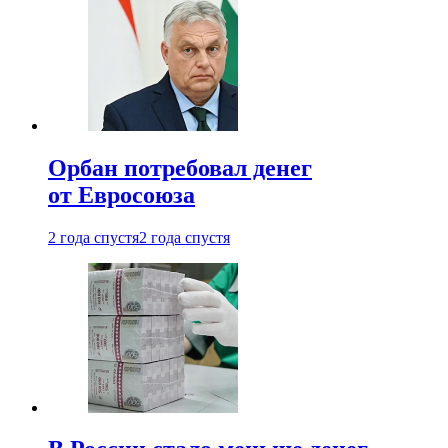
Орбан потребовал денег
от Евросоюза
2 года спустя
2 года спустя