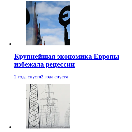
Крупнейшая экономика Европы
избежала рецессии
2 года спустя
2 года спустя