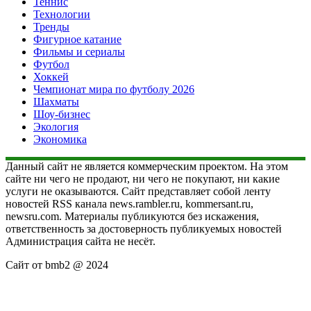
Теннис
Технологии
Тренды
Фигурное катание
Фильмы и сериалы
Футбол
Хоккей
Чемпионат мира по футболу 2026
Шахматы
Шоу-бизнес
Экология
Экономика
Данный сайт не является коммерческим проектом. На этом
сайте ни чего не продают, ни чего не покупают, ни какие
услуги не оказываются. Сайт представляет собой ленту
новостей RSS канала news.rambler.ru, kommersant.ru,
newsru.com. Материалы публикуются без искажения,
ответственность за достоверность публикуемых новостей
Администрация сайта не несёт.
Сайт от bmb2 @ 2024