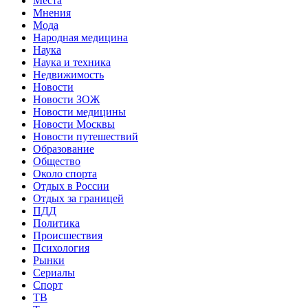
Места
Мнения
Мода
Народная медицина
Наука
Наука и техника
Недвижимость
Новости
Новости ЗОЖ
Новости медицины
Новости Москвы
Новости путешествий
Образование
Общество
Около спорта
Отдых в России
Отдых за границей
ПДД
Политика
Происшествия
Психология
Рынки
Сериалы
Спорт
ТВ