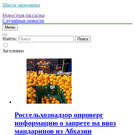
Школа экономики
Новостная рассылка
Случайные новости
Меню
Найти:
Заголовки
Россельхознадзор опроверг
информацию о запрете на ввоз
мандаринов из Абхазии