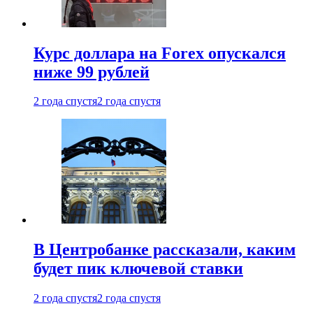
Курс доллара на Forex опускался
ниже 99 рублей
2 года спустя
2 года спустя
В Центробанке рассказали, каким
будет пик ключевой ставки
2 года спустя
2 года спустя