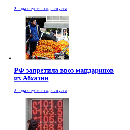
2 года спустя
2 года спустя
РФ запретила ввоз мандаринов
из Абхазии
2 года спустя
2 года спустя