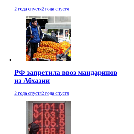
2 года спустя
2 года спустя
РФ запретила ввоз мандаринов
из Абхазии
2 года спустя
2 года спустя