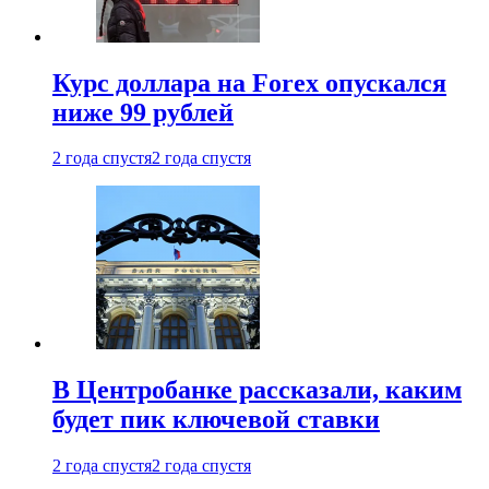
Курс доллара на Forex опускался
ниже 99 рублей
2 года спустя
2 года спустя
В Центробанке рассказали, каким
будет пик ключевой ставки
2 года спустя
2 года спустя