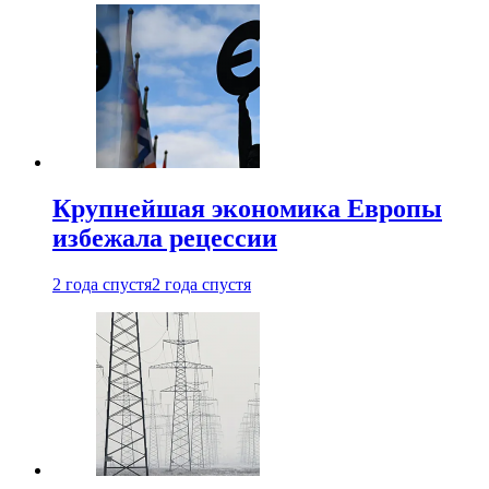
Крупнейшая экономика Европы
избежала рецессии
2 года спустя
2 года спустя