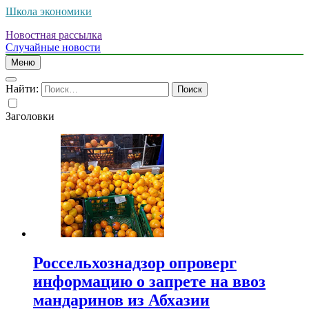
Школа экономики
Новостная рассылка
Случайные новости
Меню
Найти:
Заголовки
Россельхознадзор опроверг
информацию о запрете на ввоз
мандаринов из Абхазии