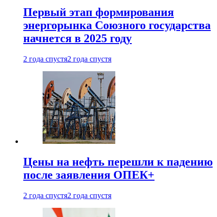
Первый этап формирования
энергорынка Союзного государства
начнется в 2025 году
2 года спустя
2 года спустя
Цены на нефть перешли к падению
после заявления ОПЕК+
2 года спустя
2 года спустя