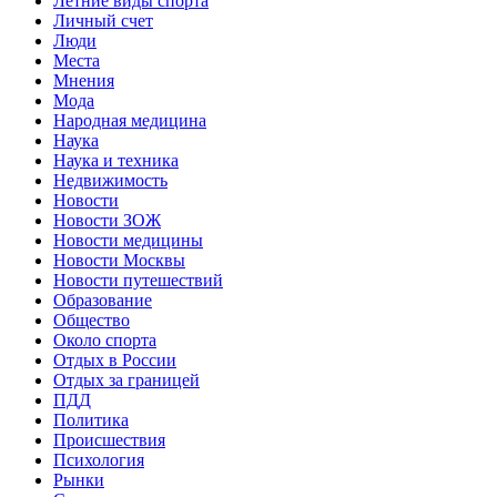
Летние виды спорта
Личный счет
Люди
Места
Мнения
Мода
Народная медицина
Наука
Наука и техника
Недвижимость
Новости
Новости ЗОЖ
Новости медицины
Новости Москвы
Новости путешествий
Образование
Общество
Около спорта
Отдых в России
Отдых за границей
ПДД
Политика
Происшествия
Психология
Рынки