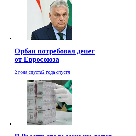
Орбан потребовал денег
от Евросоюза
2 года спустя
2 года спустя