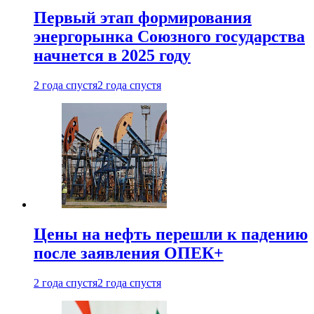
Первый этап формирования
энергорынка Союзного государства
начнется в 2025 году
2 года спустя
2 года спустя
Цены на нефть перешли к падению
после заявления ОПЕК+
2 года спустя
2 года спустя