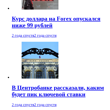
Курс доллара на Forex опускался
ниже 99 рублей
2 года спустя
2 года спустя
В Центробанке рассказали, каким
будет пик ключевой ставки
2 года спустя
2 года спустя