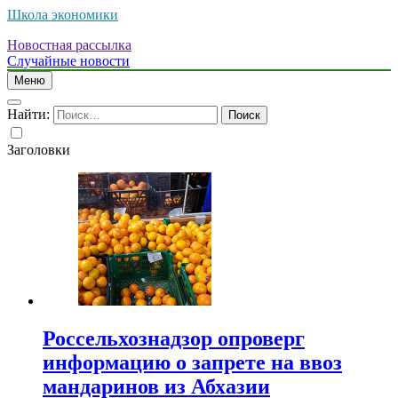
Школа экономики
Новостная рассылка
Случайные новости
Меню
Найти:
Заголовки
Россельхознадзор опроверг
информацию о запрете на ввоз
мандаринов из Абхазии