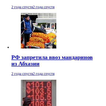
2 года спустя
2 года спустя
РФ запретила ввоз мандаринов
из Абхазии
2 года спустя
2 года спустя