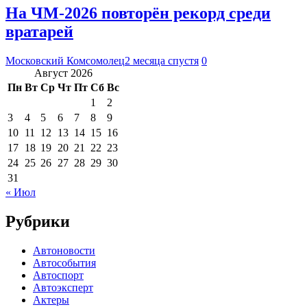
На ЧМ-2026 повторён рекорд среди
вратарей
Московский Комсомолец
2 месяца спустя
0
Август 2026
Пн
Вт
Ср
Чт
Пт
Сб
Вс
1
2
3
4
5
6
7
8
9
10
11
12
13
14
15
16
17
18
19
20
21
22
23
24
25
26
27
28
29
30
31
« Июл
Рубрики
Автоновости
Автособытия
Автоспорт
Автоэксперт
Актеры