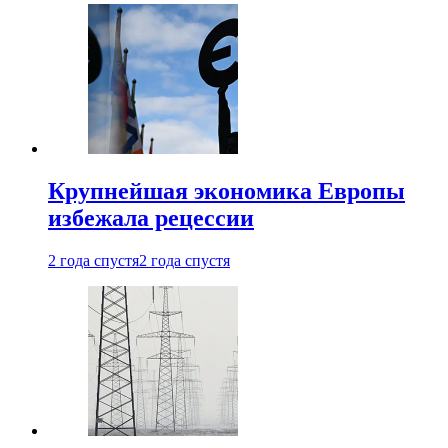
Крупнейшая экономика Европы
избежала рецессии
2 года спустя
2 года спустя