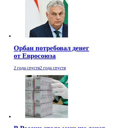
Орбан потребовал денег
от Евросоюза
2 года спустя
2 года спустя