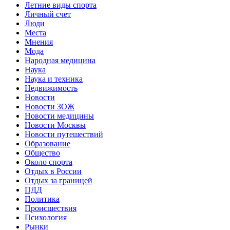
Летние виды спорта
Личный счет
Люди
Места
Мнения
Мода
Народная медицина
Наука
Наука и техника
Недвижимость
Новости
Новости ЗОЖ
Новости медицины
Новости Москвы
Новости путешествий
Образование
Общество
Около спорта
Отдых в России
Отдых за границей
ПДД
Политика
Происшествия
Психология
Рынки