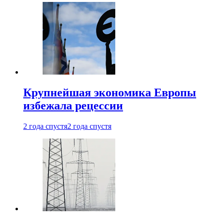
Крупнейшая экономика Европы
избежала рецессии
2 года спустя
2 года спустя