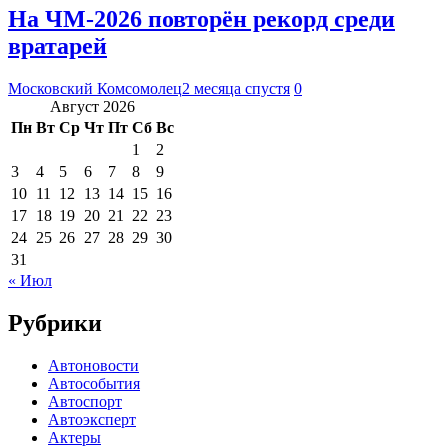
На ЧМ-2026 повторён рекорд среди
вратарей
Московский Комсомолец
2 месяца спустя
0
Август 2026
Пн
Вт
Ср
Чт
Пт
Сб
Вс
1
2
3
4
5
6
7
8
9
10
11
12
13
14
15
16
17
18
19
20
21
22
23
24
25
26
27
28
29
30
31
« Июл
Рубрики
Автоновости
Автособытия
Автоспорт
Автоэксперт
Актеры