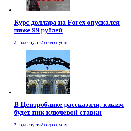
Курс доллара на Forex опускался
ниже 99 рублей
2 года спустя
2 года спустя
В Центробанке рассказали, каким
будет пик ключевой ставки
2 года спустя
2 года спустя