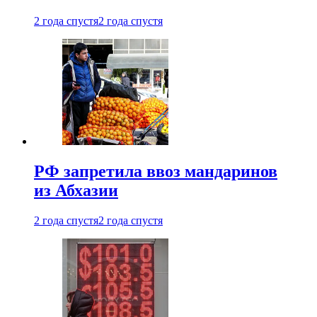
2 года спустя
2 года спустя
РФ запретила ввоз мандаринов
из Абхазии
2 года спустя
2 года спустя