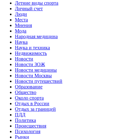
Летние виды спорта
Личный счет
Люди
Места
Мнения
Мода
Народная медицина
Наука
Наука и техника
Недвижимость
Новости
Новости ЗОЖ
Новости медицины
Новости Москвы
Новости путешествий
Образование
Общество
Около спорта
Отдых в России
Отдых за границей
ПДД
Политика
Происшествия
Психология
Рынки