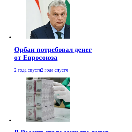
Орбан потребовал денег
от Евросоюза
2 года спустя
2 года спустя