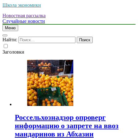
Школа экономики
Новостная рассылка
Случайные новости
Меню
Найти:
Заголовки
Россельхознадзор опроверг
информацию о запрете на ввоз
мандаринов из Абхазии