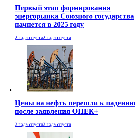
Первый этап формирования
энергорынка Союзного государства
начнется в 2025 году
2 года спустя
2 года спустя
Цены на нефть перешли к падению
после заявления ОПЕК+
2 года спустя
2 года спустя