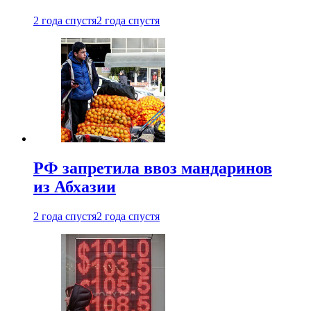
2 года спустя
2 года спустя
РФ запретила ввоз мандаринов
из Абхазии
2 года спустя
2 года спустя