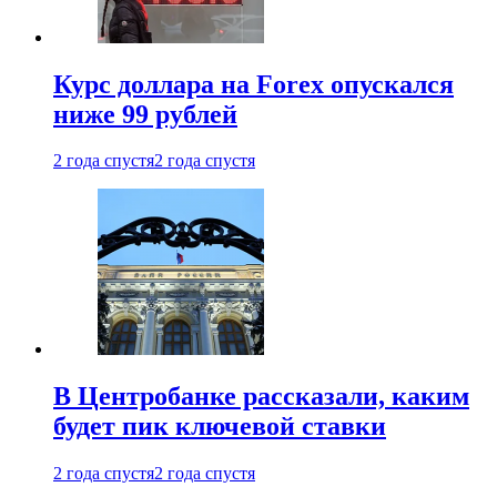
Курс доллара на Forex опускался
ниже 99 рублей
2 года спустя
2 года спустя
В Центробанке рассказали, каким
будет пик ключевой ставки
2 года спустя
2 года спустя