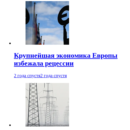
Крупнейшая экономика Европы
избежала рецессии
2 года спустя
2 года спустя