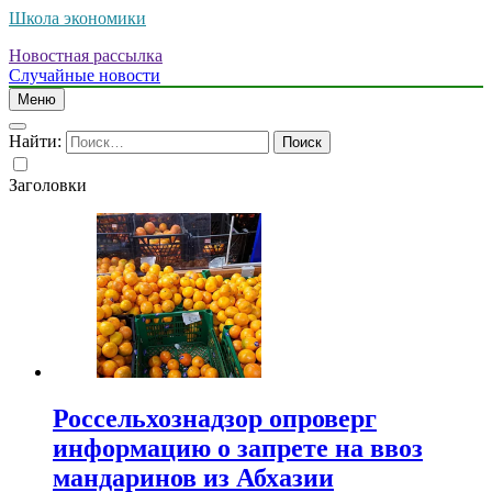
Школа экономики
Новостная рассылка
Случайные новости
Меню
Найти:
Заголовки
Россельхознадзор опроверг
информацию о запрете на ввоз
мандаринов из Абхазии