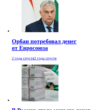
Орбан потребовал денег
от Евросоюза
2 года спустя
2 года спустя