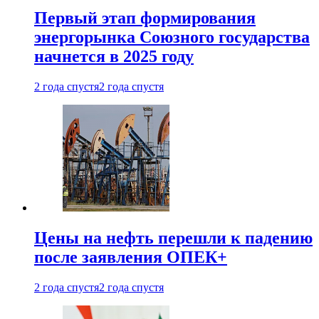
Первый этап формирования
энергорынка Союзного государства
начнется в 2025 году
2 года спустя
2 года спустя
Цены на нефть перешли к падению
после заявления ОПЕК+
2 года спустя
2 года спустя