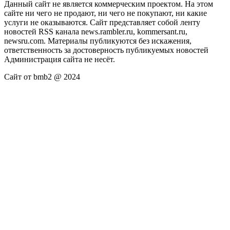
Данный сайт не является коммерческим проектом. На этом
сайте ни чего не продают, ни чего не покупают, ни какие
услуги не оказываются. Сайт представляет собой ленту
новостей RSS канала news.rambler.ru, kommersant.ru,
newsru.com. Материалы публикуются без искажения,
ответственность за достоверность публикуемых новостей
Администрация сайта не несёт.
Сайт от bmb2 @ 2024