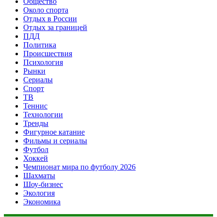
Общество
Около спорта
Отдых в России
Отдых за границей
ПДД
Политика
Происшествия
Психология
Рынки
Сериалы
Спорт
ТВ
Теннис
Технологии
Тренды
Фигурное катание
Фильмы и сериалы
Футбол
Хоккей
Чемпионат мира по футболу 2026
Шахматы
Шоу-бизнес
Экология
Экономика