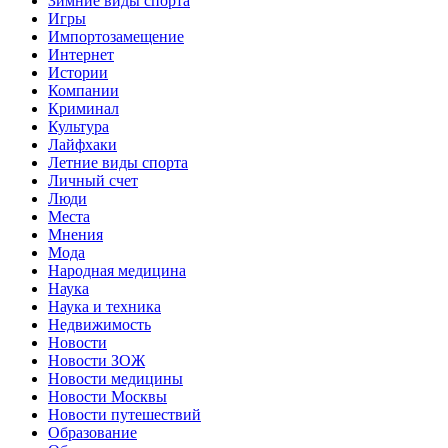
Зимние виды спорта
Игры
Импортозамещение
Интернет
Истории
Компании
Криминал
Культура
Лайфхаки
Летние виды спорта
Личный счет
Люди
Места
Мнения
Мода
Народная медицина
Наука
Наука и техника
Недвижимость
Новости
Новости ЗОЖ
Новости медицины
Новости Москвы
Новости путешествий
Образование