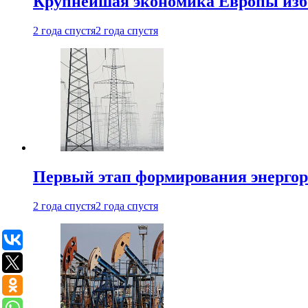
Крупнейшая экономика Европы изб
2 года спустя
2 года спустя
Первый этап формирования энергоры
2 года спустя
2 года спустя