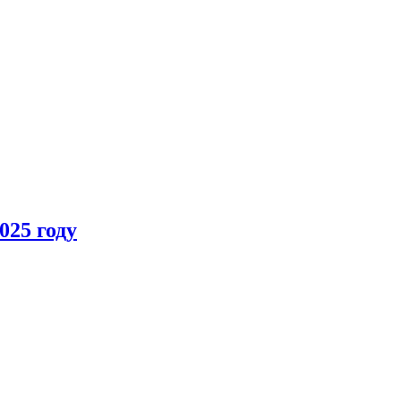
025 году