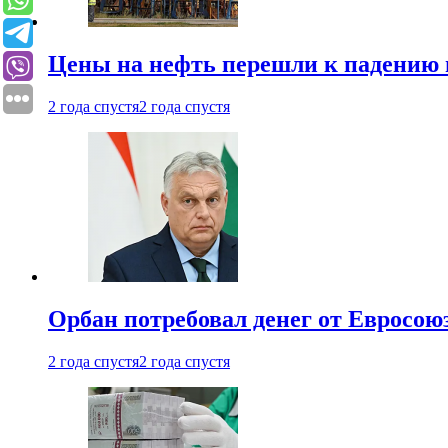
Цены на нефть перешли к падению
2 года спустя
2 года спустя
Орбан потребовал денег от Евросою
2 года спустя
2 года спустя