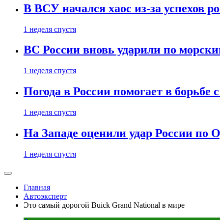
В ВСУ начался хаос из-за успехов р
1 неделя спустя
ВС России вновь ударили по морск
1 неделя спустя
Погода в России помогает в борьбе
1 неделя спустя
На Западе оценили удар России по О
1 неделя спустя
Главная
Автоэксперт
Это самый дорогой Buick Grand National в мире