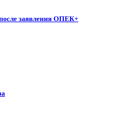
 после заявления ОПЕК+
за