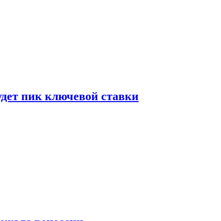
удет пик ключевой ставки