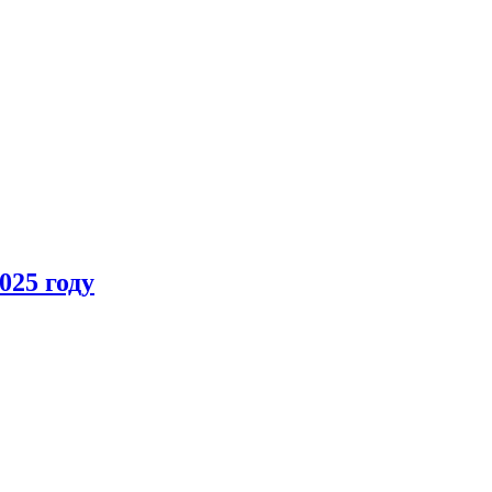
025 году