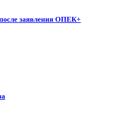
 после заявления ОПЕК+
за