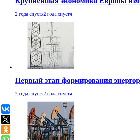
Крупнейшая экономика Европы изб
2 года спустя
2 года спустя
Первый этап формирования энергоры
2 года спустя
2 года спустя