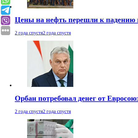
Цены на нефть перешли к падению
2 года спустя
2 года спустя
Орбан потребовал денег от Евросою
2 года спустя
2 года спустя