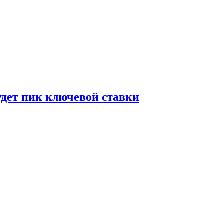
удет пик ключевой ставки