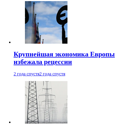
Крупнейшая экономика Европы
избежала рецессии
2 года спустя
2 года спустя