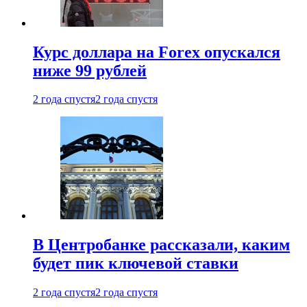
Курс доллара на Forex опускался
ниже 99 рублей
2 года спустя
2 года спустя
В Центробанке рассказали, каким
будет пик ключевой ставки
2 года спустя
2 года спустя