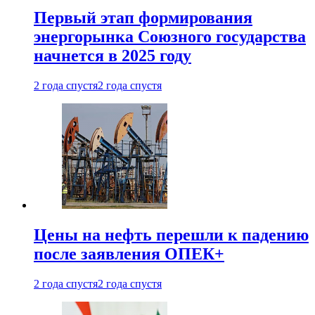
Первый этап формирования
энергорынка Союзного государства
начнется в 2025 году
2 года спустя
2 года спустя
Цены на нефть перешли к падению
после заявления ОПЕК+
2 года спустя
2 года спустя