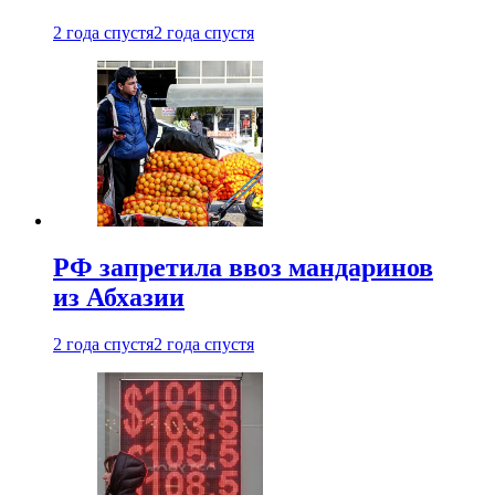
2 года спустя
2 года спустя
РФ запретила ввоз мандаринов
из Абхазии
2 года спустя
2 года спустя