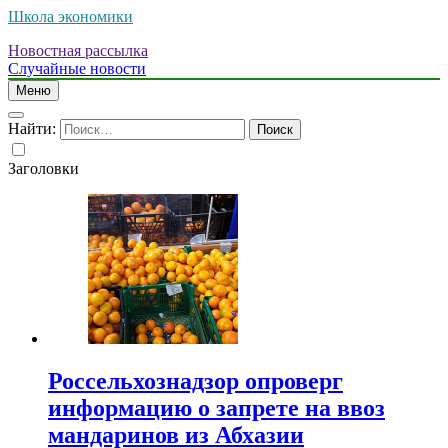
Школа экономики
Новостная рассылка
Случайные новости
Меню
Найти:
Заголовки
Россельхознадзор опроверг
информацию о запрете на ввоз
мандаринов из Абхазии