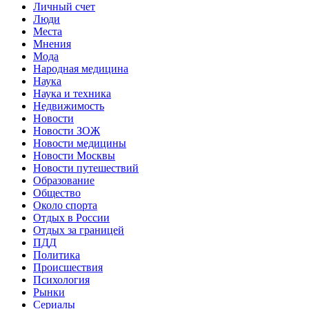
Личный счет
Люди
Места
Мнения
Мода
Народная медицина
Наука
Наука и техника
Недвижимость
Новости
Новости ЗОЖ
Новости медицины
Новости Москвы
Новости путешествий
Образование
Общество
Около спорта
Отдых в России
Отдых за границей
ПДД
Политика
Происшествия
Психология
Рынки
Сериалы