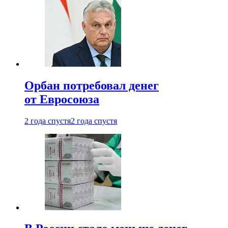
Орбан потребовал денег
от Евросоюза
2 года спустя
2 года спустя