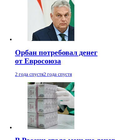
Орбан потребовал денег
от Евросоюза
2 года спустя
2 года спустя