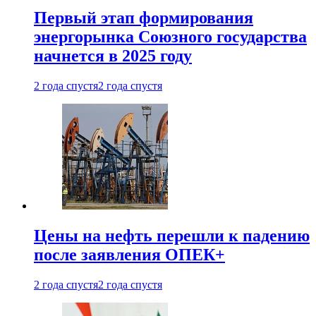
Первый этап формирования
энергорынка Союзного государства
начнется в 2025 году
2 года спустя
2 года спустя
Цены на нефть перешли к падению
после заявления ОПЕК+
2 года спустя
2 года спустя