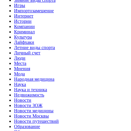
Зимние виды спорта
Игры
Импортозамещение
Интернет
Истории
Компании
Криминал
Культура
Лайфхаки
Летние виды спорта
Личный счет
Люди
Места
Мнения
Мода
Народная медицина
Наука
Наука и техника
Недвижимость
Новости
Новости ЗОЖ
Новости медицины
Новости Москвы
Новости путешествий
Образование