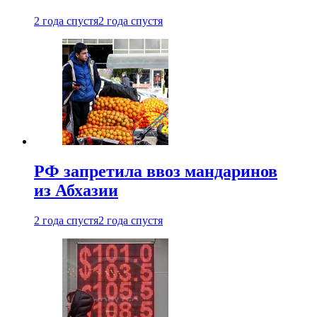
2 года спустя
2 года спустя
РФ запретила ввоз мандаринов
из Абхазии
2 года спустя
2 года спустя