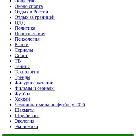
Общество
Около спорта
Отдых в России
Отдых за границей
ПДД
Политика
Происшествия
Психология
Рынки
Сериалы
Спорт
ТВ
Теннис
Технологии
Тренды
Фигурное катание
Фильмы и сериалы
Футбол
Хоккей
Чемпионат мира по футболу 2026
Шахматы
Шоу-бизнес
Экология
Экономика