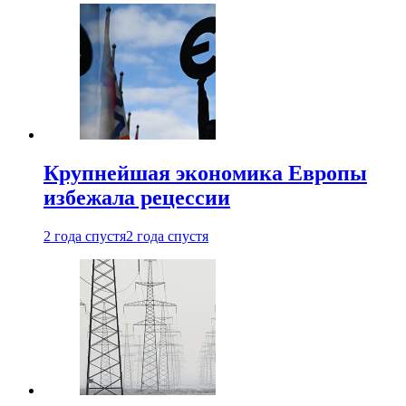
Крупнейшая экономика Европы
избежала рецессии
2 года спустя
2 года спустя