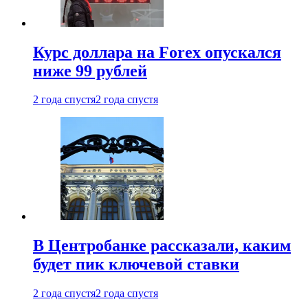
Курс доллара на Forex опускался
ниже 99 рублей
2 года спустя
2 года спустя
В Центробанке рассказали, каким
будет пик ключевой ставки
2 года спустя
2 года спустя