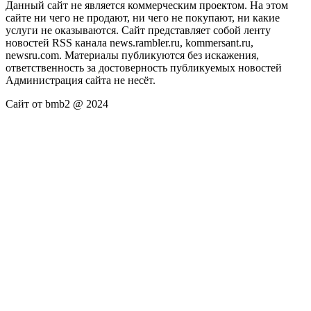
Данный сайт не является коммерческим проектом. На этом
сайте ни чего не продают, ни чего не покупают, ни какие
услуги не оказываются. Сайт представляет собой ленту
новостей RSS канала news.rambler.ru, kommersant.ru,
newsru.com. Материалы публикуются без искажения,
ответственность за достоверность публикуемых новостей
Администрация сайта не несёт.
Сайт от bmb2 @ 2024