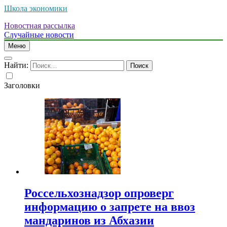
Школа экономики
Новостная рассылка
Случайные новости
Меню
Найти:
Заголовки
Россельхознадзор опроверг
информацию о запрете на ввоз
мандаринов из Абхазии