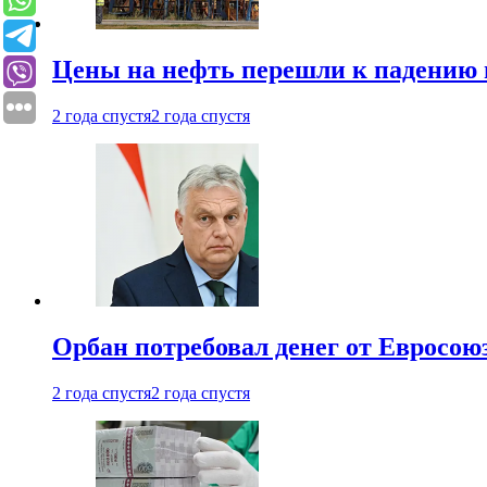
Цены на нефть перешли к падению
2 года спустя
2 года спустя
Орбан потребовал денег от Евросою
2 года спустя
2 года спустя