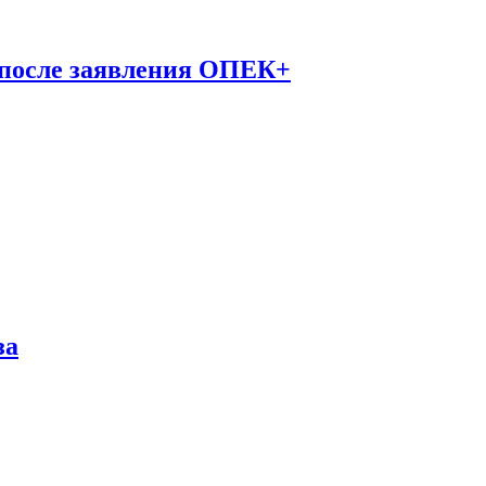
 после заявления ОПЕК+
за