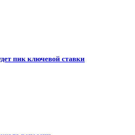
удет пик ключевой ставки