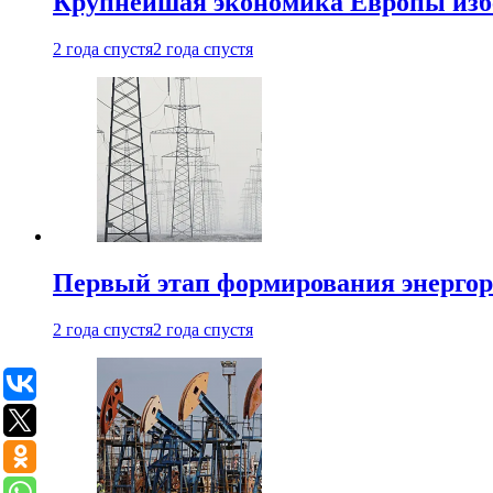
Крупнейшая экономика Европы изб
2 года спустя
2 года спустя
Первый этап формирования энергоры
2 года спустя
2 года спустя