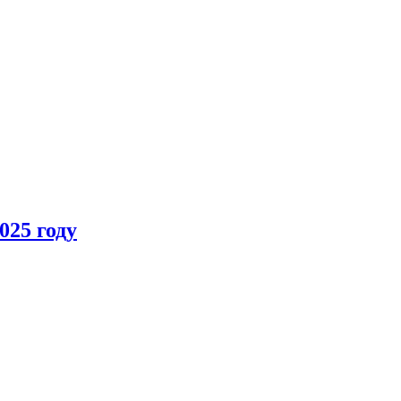
025 году