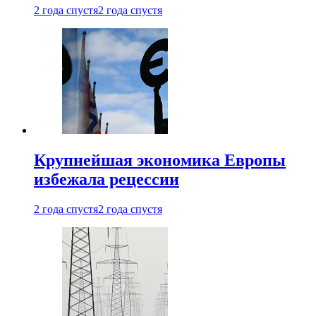
2 года спустя
2 года спустя
Крупнейшая экономика Европы
избежала рецессии
2 года спустя
2 года спустя