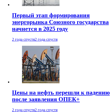
Первый этап формирования
энергорынка Союзного государства
начнется в 2025 году
2 года спустя
2 года спустя
Цены на нефть перешли к падению
после заявления ОПЕК+
2 года спустя
2 года спустя