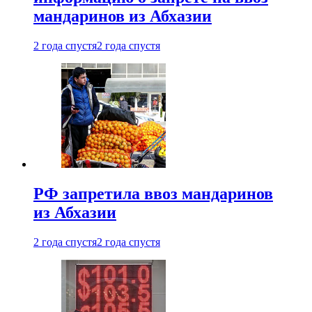
мандаринов из Абхазии
2 года спустя
2 года спустя
РФ запретила ввоз мандаринов
из Абхазии
2 года спустя
2 года спустя