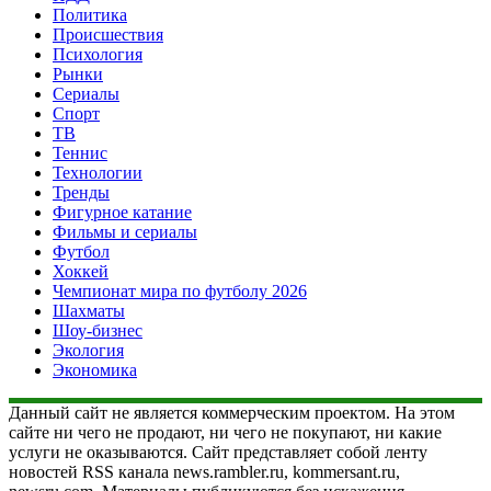
Политика
Происшествия
Психология
Рынки
Сериалы
Спорт
ТВ
Теннис
Технологии
Тренды
Фигурное катание
Фильмы и сериалы
Футбол
Хоккей
Чемпионат мира по футболу 2026
Шахматы
Шоу-бизнес
Экология
Экономика
Данный сайт не является коммерческим проектом. На этом
сайте ни чего не продают, ни чего не покупают, ни какие
услуги не оказываются. Сайт представляет собой ленту
новостей RSS канала news.rambler.ru, kommersant.ru,