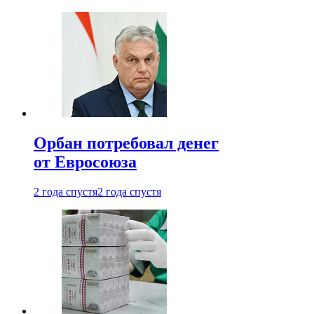
Орбан потребовал денег
от Евросоюза
2 года спустя
2 года спустя