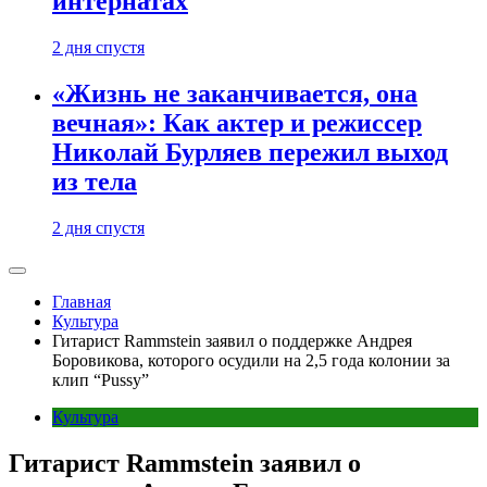
интернатах
2 дня спустя
«Жизнь не заканчивается, она
вечная»: Как актер и режиссер
Николай Бурляев пережил выход
из тела
2 дня спустя
Главная
Культура
Гитарист Rammstein заявил о поддержке Андрея
Боровикова, которого осудили на 2,5 года колонии за
клип “Pussy”
Культура
Гитарист Rammstein заявил о