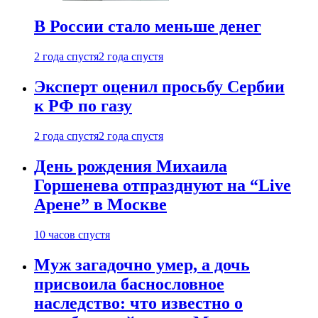
В России стало меньше денег
2 года спустя
2 года спустя
Эксперт оценил просьбу Сербии
к РФ по газу
2 года спустя
2 года спустя
День рождения Михаила
Горшенева отпразднуют на “Live
Арене” в Москве
10 часов спустя
Муж загадочно умер, а дочь
присвоила баснословное
наследство: что известно о