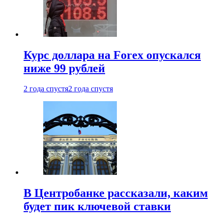
Курс доллара на Forex опускался
ниже 99 рублей
2 года спустя
2 года спустя
В Центробанке рассказали, каким
будет пик ключевой ставки