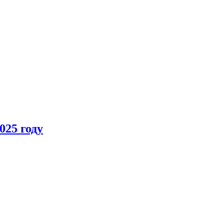
025 году