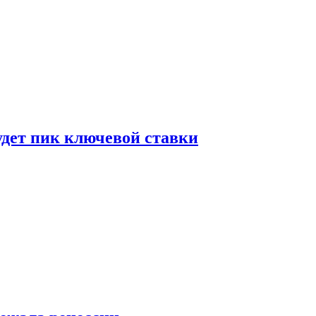
удет пик ключевой ставки