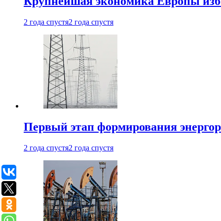
Крупнейшая экономика Европы изб
2 года спустя
2 года спустя
Первый этап формирования энергоры
2 года спустя
2 года спустя