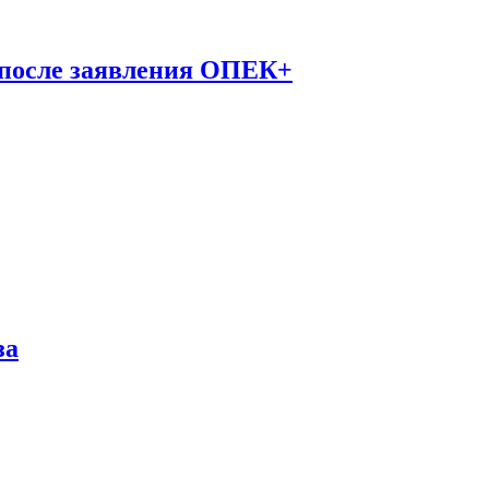
 после заявления ОПЕК+
за