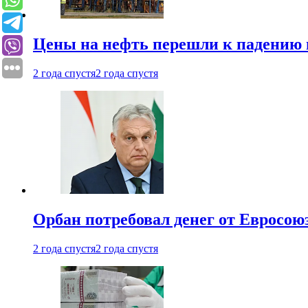
Цены на нефть перешли к падению
2 года спустя
2 года спустя
Орбан потребовал денег от Евросою
2 года спустя
2 года спустя