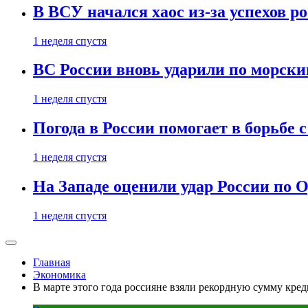
В ВСУ начался хаос из-за успехов р
1 неделя спустя
ВС России вновь ударили по морск
1 неделя спустя
Погода в России помогает в борьбе
1 неделя спустя
На Западе оценили удар России по О
1 неделя спустя
Главная
Экономика
В марте этого года россияне взяли рекордную сумму кре