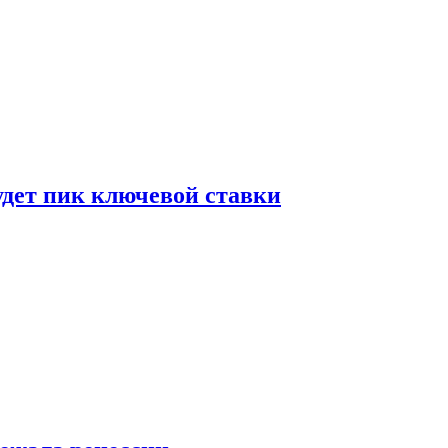
удет пик ключевой ставки