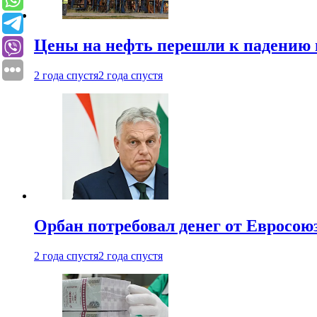
Цены на нефть перешли к падению
2 года спустя
2 года спустя
Орбан потребовал денег от Евросою
2 года спустя
2 года спустя