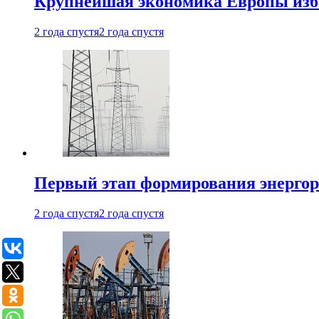
Крупнейшая экономика Европы изб
2 года спустя
2 года спустя
Первый этап формирования энергоры
2 года спустя
2 года спустя