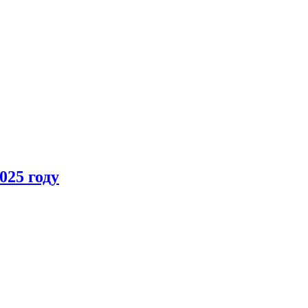
025 году