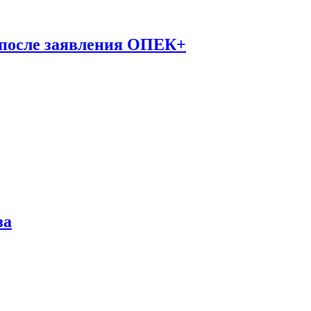
 после заявления ОПЕК+
за