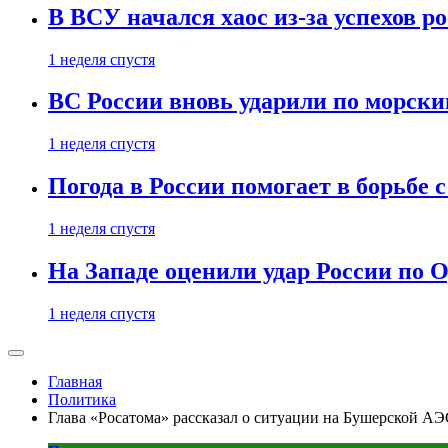
В ВСУ начался хаос из-за успехов р
1 неделя спустя
ВС России вновь ударили по морск
1 неделя спустя
Погода в России помогает в борьбе
1 неделя спустя
На Западе оценили удар России по О
1 неделя спустя
Главная
Политика
Глава «Росатома» рассказал о ситуации на Бушерской А