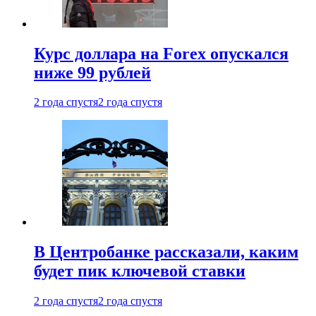
Курс доллара на Forex опускался
ниже 99 рублей
2 года спустя
2 года спустя
В Центробанке рассказали, каким
будет пик ключевой ставки
2 года спустя
2 года спустя