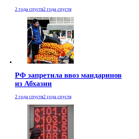
2 года спустя
2 года спустя
РФ запретила ввоз мандаринов
из Абхазии
2 года спустя
2 года спустя