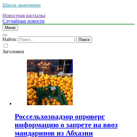
Школа экономики
Новостная рассылка
Случайные новости
Меню
Найти:
Заголовки
Россельхознадзор опроверг
информацию о запрете на ввоз
мандаринов из Абхазии