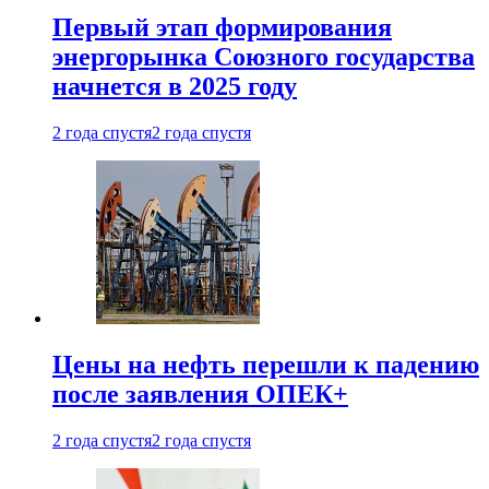
Первый этап формирования
энергорынка Союзного государства
начнется в 2025 году
2 года спустя
2 года спустя
Цены на нефть перешли к падению
после заявления ОПЕК+
2 года спустя
2 года спустя