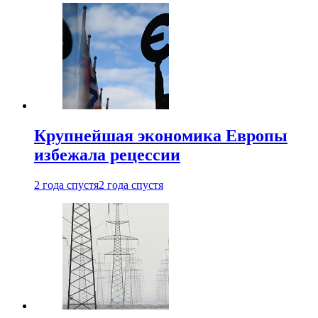
Крупнейшая экономика Европы
избежала рецессии
2 года спустя
2 года спустя