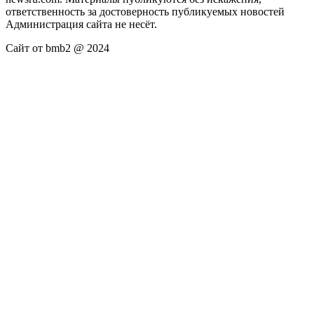
ответственность за достоверность публикуемых новостей
Администрация сайта не несёт.
Сайт от bmb2 @ 2024