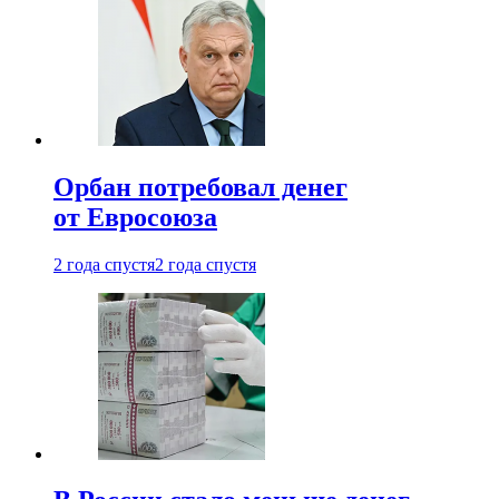
Орбан потребовал денег
от Евросоюза
2 года спустя
2 года спустя