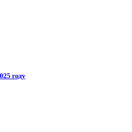
025 году