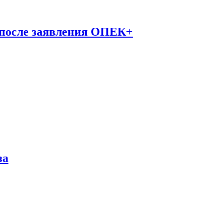
 после заявления ОПЕК+
за