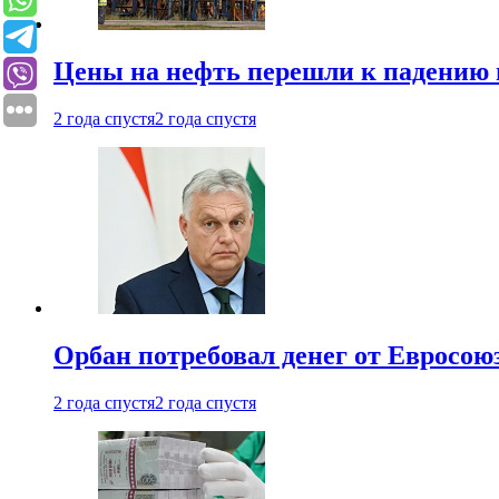
Цены на нефть перешли к падению
2 года спустя
2 года спустя
Орбан потребовал денег от Евросою
2 года спустя
2 года спустя