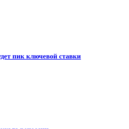
удет пик ключевой ставки