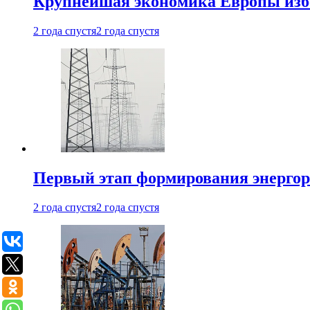
Крупнейшая экономика Европы изб
2 года спустя
2 года спустя
Первый этап формирования энергоры
2 года спустя
2 года спустя