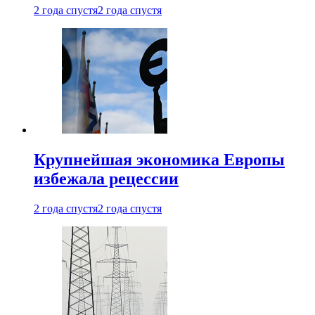
2 года спустя
2 года спустя
Крупнейшая экономика Европы
избежала рецессии
2 года спустя
2 года спустя