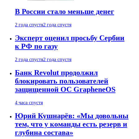
В России стало меньше денег
2 года спустя
2 года спустя
Эксперт оценил просьбу Сербии
к РФ по газу
2 года спустя
2 года спустя
Банк Revolut продолжил
блокировать пользователей
защищенной ОС GrapheneOS
4 часа спустя
Юрий Кушнарёв: «Мы довольны
тем, что у команды есть резерв и
глубина состава»