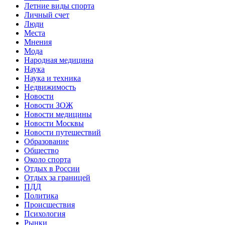
Летние виды спорта
Личный счет
Люди
Места
Мнения
Мода
Народная медицина
Наука
Наука и техника
Недвижимость
Новости
Новости ЗОЖ
Новости медицины
Новости Москвы
Новости путешествий
Образование
Общество
Около спорта
Отдых в России
Отдых за границей
ПДД
Политика
Происшествия
Психология
Рынки