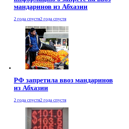
мандаринов из Абхазии
2 года спустя
2 года спустя
РФ запретила ввоз мандаринов
из Абхазии
2 года спустя
2 года спустя