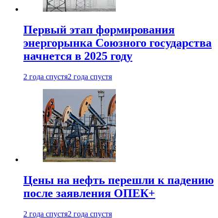
Первый этап формирования
энергорынка Союзного государства
начнется в 2025 году
2 года спустя
2 года спустя
Цены на нефть перешли к падению
после заявления ОПЕК+
2 года спустя
2 года спустя