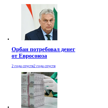
Орбан потребовал денег
от Евросоюза
2 года спустя
2 года спустя