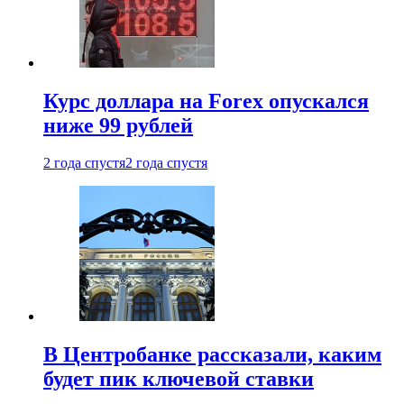
Курс доллара на Forex опускался
ниже 99 рублей
2 года спустя
2 года спустя
В Центробанке рассказали, каким
будет пик ключевой ставки