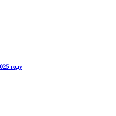
025 году