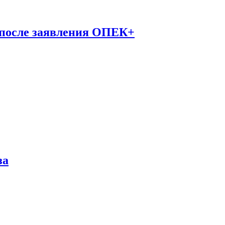
 после заявления ОПЕК+
за