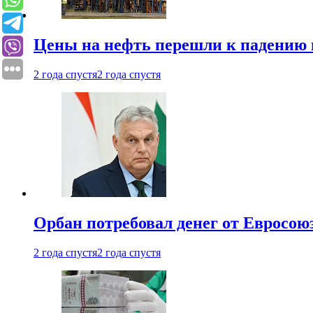
Цены на нефть перешли к падению
2 года спустя
2 года спустя
Орбан потребовал денег от Евросою
2 года спустя
2 года спустя