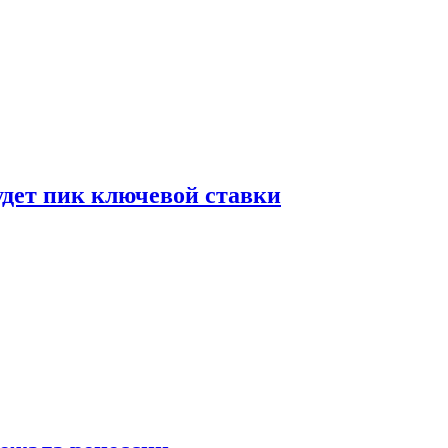
удет пик ключевой ставки