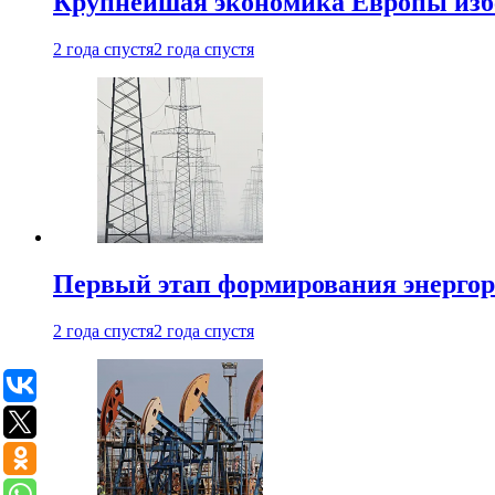
Крупнейшая экономика Европы изб
2 года спустя
2 года спустя
Первый этап формирования энергоры
2 года спустя
2 года спустя