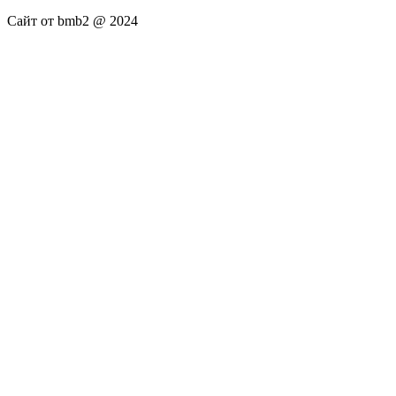
Сайт от bmb2 @ 2024