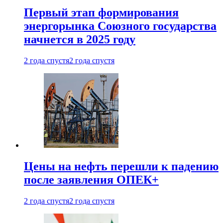
Первый этап формирования
энергорынка Союзного государства
начнется в 2025 году
2 года спустя
2 года спустя
Цены на нефть перешли к падению
после заявления ОПЕК+
2 года спустя
2 года спустя