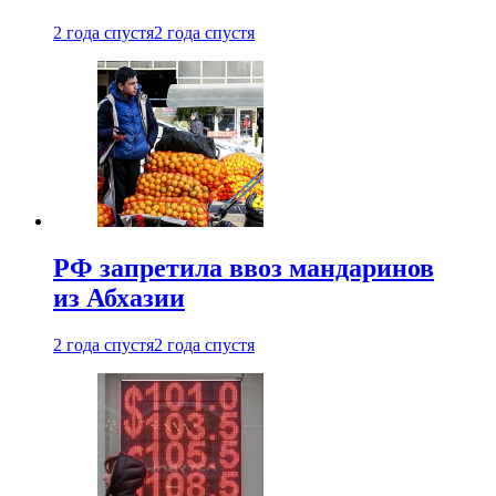
2 года спустя
2 года спустя
РФ запретила ввоз мандаринов
из Абхазии
2 года спустя
2 года спустя