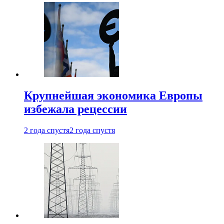
Крупнейшая экономика Европы
избежала рецессии
2 года спустя
2 года спустя