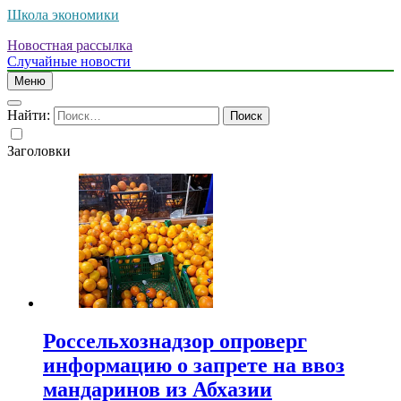
Школа экономики
Новостная рассылка
Случайные новости
Меню
Найти:
Заголовки
Россельхознадзор опроверг
информацию о запрете на ввоз
мандаринов из Абхазии