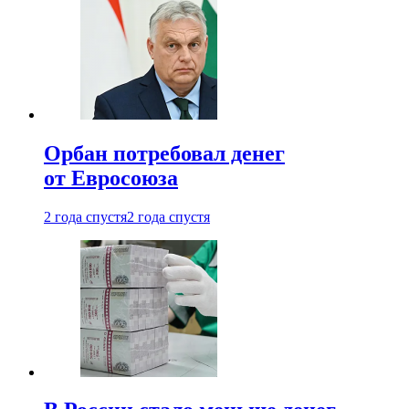
Орбан потребовал денег
от Евросоюза
2 года спустя
2 года спустя