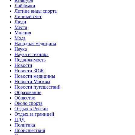
Культура
Лайфхаки
Летние виды спорта
Личный счет
Люди
Места
Мнения
Мода
Народная медицина
Наука
Наука и техника
Недвижимость
Новости
Новости ЗОЖ
Новости медицины
Новости Москвы
Новости путешествий
Образование
Общество
Около спорта
Отдых в России
Отдых за границей
ПДД
Политика
Происшествия