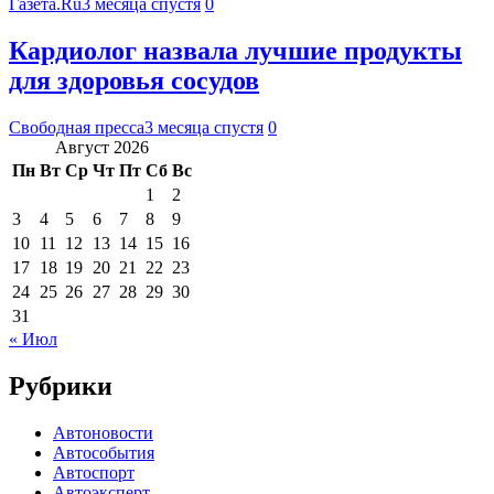
Газета.Ru
3 месяца спустя
0
Кардиолог назвала лучшие продукты
для здоровья сосудов
Свободная пресса
3 месяца спустя
0
Август 2026
Пн
Вт
Ср
Чт
Пт
Сб
Вс
1
2
3
4
5
6
7
8
9
10
11
12
13
14
15
16
17
18
19
20
21
22
23
24
25
26
27
28
29
30
31
« Июл
Рубрики
Автоновости
Автособытия
Автоспорт
Автоэксперт