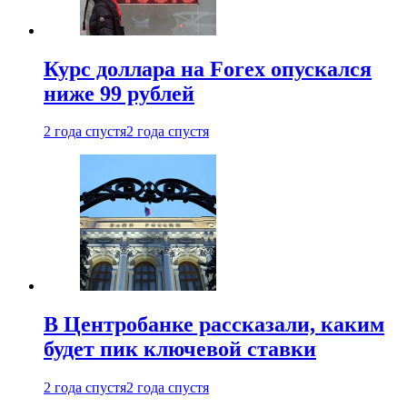
Курс доллара на Forex опускался
ниже 99 рублей
2 года спустя
2 года спустя
В Центробанке рассказали, каким
будет пик ключевой ставки
2 года спустя
2 года спустя