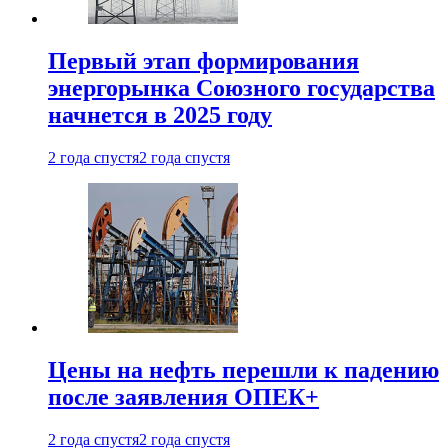
Первый этап формирования
энергорынка Союзного государства
начнется в 2025 году
2 года спустя
2 года спустя
Цены на нефть перешли к падению
после заявления ОПЕК+
2 года спустя
2 года спустя