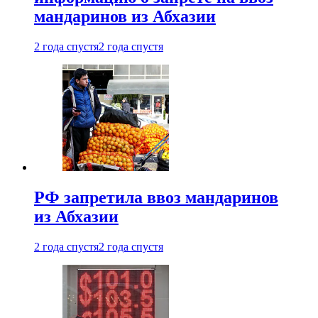
мандаринов из Абхазии
2 года спустя
2 года спустя
РФ запретила ввоз мандаринов
из Абхазии
2 года спустя
2 года спустя