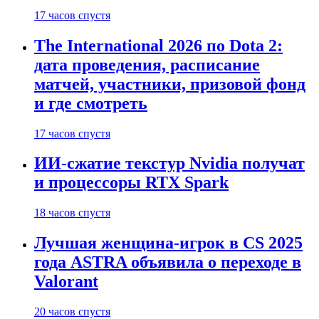
17 часов спустя
The International 2026 по Dota 2:
дата проведения, расписание
матчей, участники, призовой фонд
и где смотреть
17 часов спустя
ИИ-сжатие текстур Nvidia получат
и процессоры RTX Spark
18 часов спустя
Лучшая женщина-игрок в CS 2025
года ASTRA объявила о переходе в
Valorant
20 часов спустя