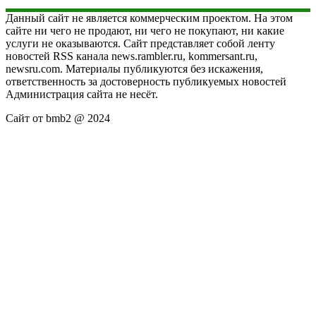
Данный сайт не является коммерческим проектом. На этом
сайте ни чего не продают, ни чего не покупают, ни какие
услуги не оказываются. Сайт представляет собой ленту
новостей RSS канала news.rambler.ru, kommersant.ru,
newsru.com. Материалы публикуются без искажения,
ответственность за достоверность публикуемых новостей
Администрация сайта не несёт.
Сайт от bmb2 @ 2024