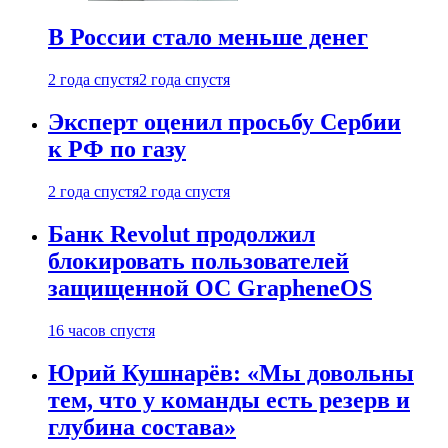
В России стало меньше денег
2 года спустя
2 года спустя
Эксперт оценил просьбу Сербии
к РФ по газу
2 года спустя
2 года спустя
Банк Revolut продолжил
блокировать пользователей
защищенной ОС GrapheneOS
16 часов спустя
Юрий Кушнарёв: «Мы довольны
тем, что у команды есть резерв и
глубина состава»