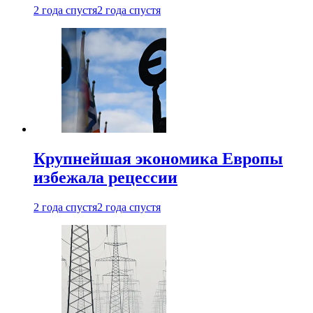
2 года спустя
2 года спустя
Крупнейшая экономика Европы
избежала рецессии
2 года спустя
2 года спустя