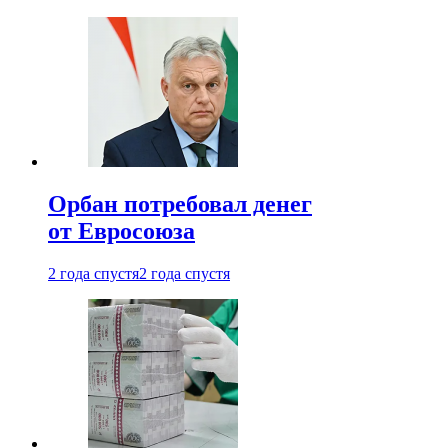
Орбан потребовал денег
от Евросоюза
2 года спустя
2 года спустя