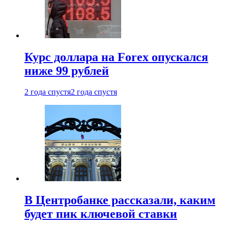
Курс доллара на Forex опускался
ниже 99 рублей
2 года спустя
2 года спустя
В Центробанке рассказали, каким
будет пик ключевой ставки