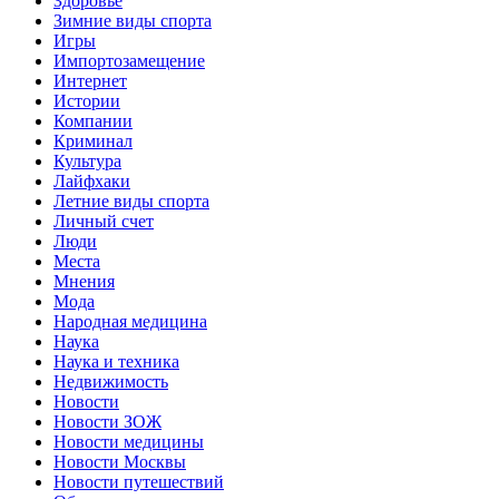
Здоровье
Зимние виды спорта
Игры
Импортозамещение
Интернет
Истории
Компании
Криминал
Культура
Лайфхаки
Летние виды спорта
Личный счет
Люди
Места
Мнения
Мода
Народная медицина
Наука
Наука и техника
Недвижимость
Новости
Новости ЗОЖ
Новости медицины
Новости Москвы
Новости путешествий