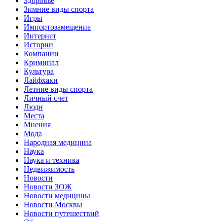
Здоровье
Зимние виды спорта
Игры
Импортозамещение
Интернет
Истории
Компании
Криминал
Культура
Лайфхаки
Летние виды спорта
Личный счет
Люди
Места
Мнения
Мода
Народная медицина
Наука
Наука и техника
Недвижимость
Новости
Новости ЗОЖ
Новости медицины
Новости Москвы
Новости путешествий