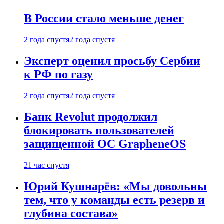
В России стало меньше денег
2 года спустя
2 года спустя
Эксперт оценил просьбу Сербии
к РФ по газу
2 года спустя
2 года спустя
Банк Revolut продолжил
блокировать пользователей
защищенной ОС GrapheneOS
21 час спустя
Юрий Кушнарёв: «Мы довольны
тем, что у команды есть резерв и
глубина состава»