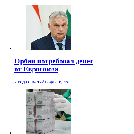
Орбан потребовал денег
от Евросоюза
2 года спустя
2 года спустя