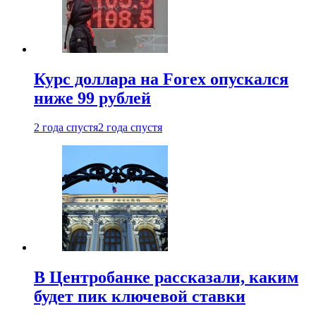
Курс доллара на Forex опускался
ниже 99 рублей
2 года спустя
2 года спустя
В Центробанке рассказали, каким
будет пик ключевой ставки