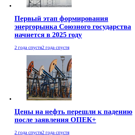
Первый этап формирования
энергорынка Союзного государства
начнется в 2025 году
2 года спустя
2 года спустя
Цены на нефть перешли к падению
после заявления ОПЕК+
2 года спустя
2 года спустя