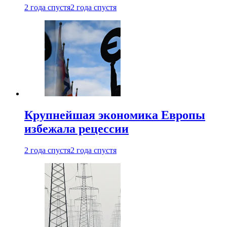
2 года спустя
2 года спустя
Крупнейшая экономика Европы
избежала рецессии
2 года спустя
2 года спустя