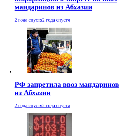
мандаринов из Абхазии
2 года спустя
2 года спустя
РФ запретила ввоз мандаринов
из Абхазии
2 года спустя
2 года спустя