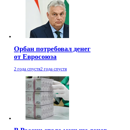
Орбан потребовал денег
от Евросоюза
2 года спустя
2 года спустя