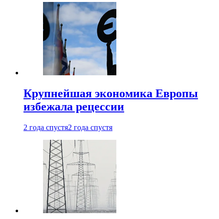
Крупнейшая экономика Европы
избежала рецессии
2 года спустя
2 года спустя