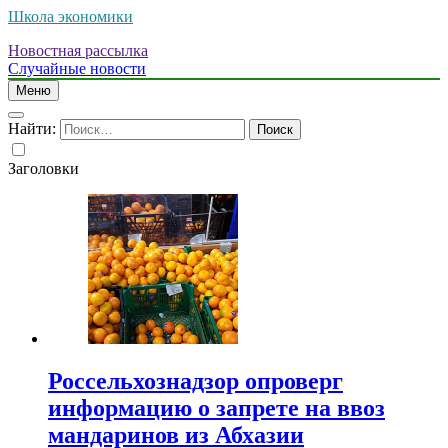
Школа экономики
Новостная рассылка
Случайные новости
Меню
Найти:
Заголовки
Россельхознадзор опроверг
информацию о запрете на ввоз
мандаринов из Абхазии