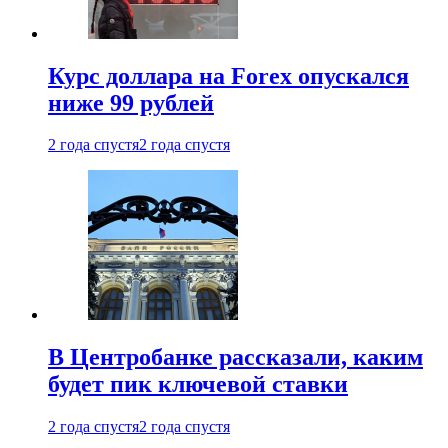
Курс доллара на Forex опускался
ниже 99 рублей
2 года спустя
2 года спустя
В Центробанке рассказали, каким
будет пик ключевой ставки
2 года спустя
2 года спустя