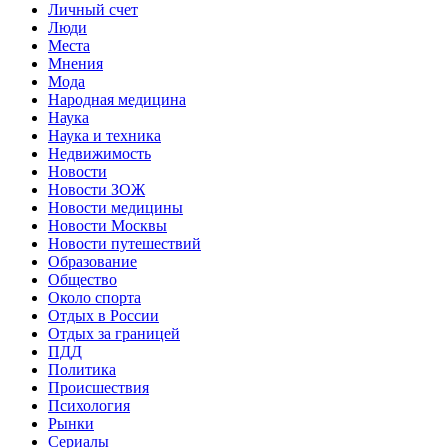
Личный счет
Люди
Места
Мнения
Мода
Народная медицина
Наука
Наука и техника
Недвижимость
Новости
Новости ЗОЖ
Новости медицины
Новости Москвы
Новости путешествий
Образование
Общество
Около спорта
Отдых в России
Отдых за границей
ПДД
Политика
Происшествия
Психология
Рынки
Сериалы