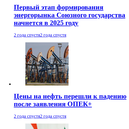
Первый этап формирования
энергорынка Союзного государства
начнется в 2025 году
2 года спустя
2 года спустя
Цены на нефть перешли к падению
после заявления ОПЕК+
2 года спустя
2 года спустя