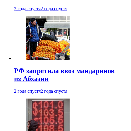
2 года спустя
2 года спустя
РФ запретила ввоз мандаринов
из Абхазии
2 года спустя
2 года спустя