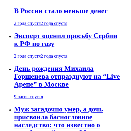
В России стало меньше денег
2 года спустя
2 года спустя
Эксперт оценил просьбу Сербии
к РФ по газу
2 года спустя
2 года спустя
День рождения Михаила
Горшенева отпразднуют на “Live
Арене” в Москве
9 часов спустя
Муж загадочно умер, а дочь
присвоила баснословное
наследство: что известно о