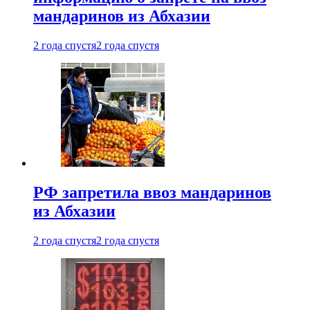
мандаринов из Абхазии
2 года спустя
2 года спустя
РФ запретила ввоз мандаринов
из Абхазии
2 года спустя
2 года спустя