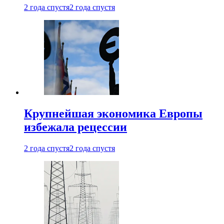
2 года спустя
2 года спустя
Крупнейшая экономика Европы
избежала рецессии
2 года спустя
2 года спустя