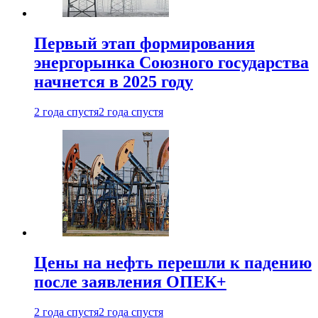
Первый этап формирования
энергорынка Союзного государства
начнется в 2025 году
2 года спустя
2 года спустя
Цены на нефть перешли к падению
после заявления ОПЕК+
2 года спустя
2 года спустя