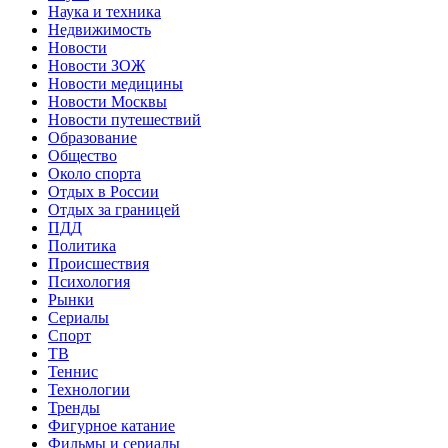
Наука и техника
Недвижимость
Новости
Новости ЗОЖ
Новости медицины
Новости Москвы
Новости путешествий
Образование
Общество
Около спорта
Отдых в России
Отдых за границей
ПДД
Политика
Происшествия
Психология
Рынки
Сериалы
Спорт
ТВ
Теннис
Технологии
Тренды
Фигурное катание
Фильмы и сериалы