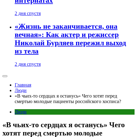
интернатах
2 дня спустя
«Жизнь не заканчивается, она
вечная»: Как актер и режиссер
Николай Бурляев пережил выход
из тела
2 дня спустя
Главная
Люди
«В чьих-то сердцах я останусь» Чего хотят перед
смертью молодые пациенты российского хосписа?
Люди
«В чьих-то сердцах я останусь» Чего
хотят перед смертью молодые