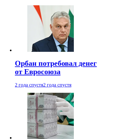
Орбан потребовал денег
от Евросоюза
2 года спустя
2 года спустя