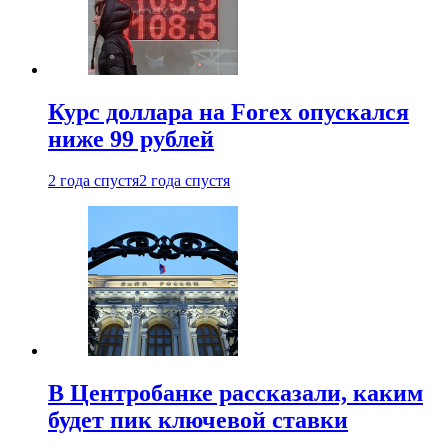
Курс доллара на Forex опускался
ниже 99 рублей
2 года спустя
2 года спустя
В Центробанке рассказали, каким
будет пик ключевой ставки