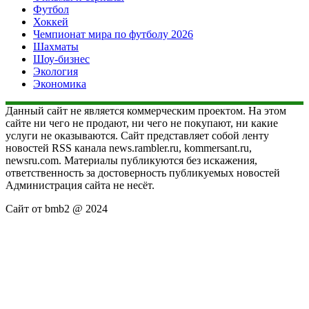
Футбол
Хоккей
Чемпионат мира по футболу 2026
Шахматы
Шоу-бизнес
Экология
Экономика
Данный сайт не является коммерческим проектом. На этом
сайте ни чего не продают, ни чего не покупают, ни какие
услуги не оказываются. Сайт представляет собой ленту
новостей RSS канала news.rambler.ru, kommersant.ru,
newsru.com. Материалы публикуются без искажения,
ответственность за достоверность публикуемых новостей
Администрация сайта не несёт.
Сайт от bmb2 @ 2024