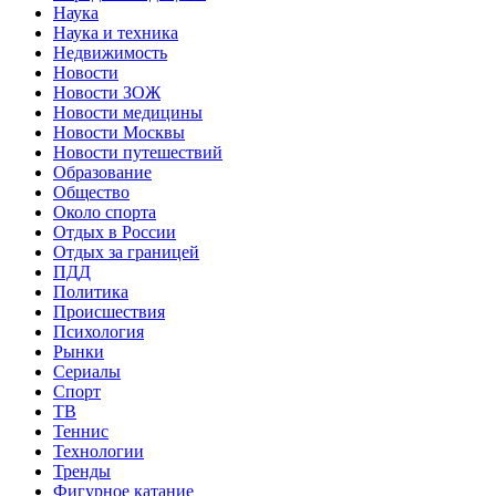
Наука
Наука и техника
Недвижимость
Новости
Новости ЗОЖ
Новости медицины
Новости Москвы
Новости путешествий
Образование
Общество
Около спорта
Отдых в России
Отдых за границей
ПДД
Политика
Происшествия
Психология
Рынки
Сериалы
Спорт
ТВ
Теннис
Технологии
Тренды
Фигурное катание