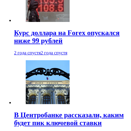
Курс доллара на Forex опускался
ниже 99 рублей
2 года спустя
2 года спустя
В Центробанке рассказали, каким
будет пик ключевой ставки