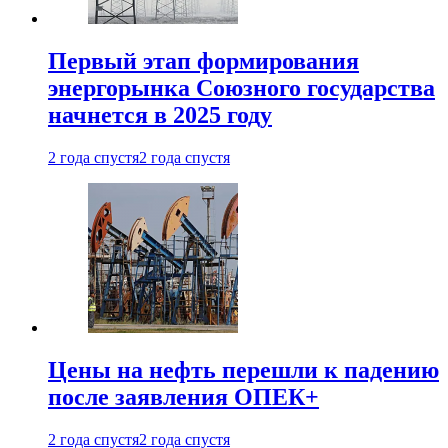
Первый этап формирования
энергорынка Союзного государства
начнется в 2025 году
2 года спустя
2 года спустя
Цены на нефть перешли к падению
после заявления ОПЕК+
2 года спустя
2 года спустя