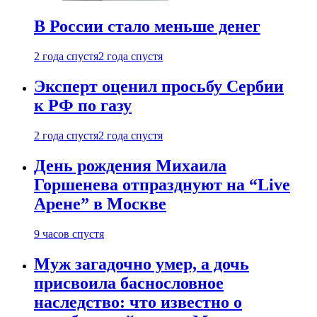
В России стало меньше денег
2 года спустя
2 года спустя
Эксперт оценил просьбу Сербии
к РФ по газу
2 года спустя
2 года спустя
День рождения Михаила
Горшенева отпразднуют на “Live
Арене” в Москве
9 часов спустя
Муж загадочно умер, а дочь
присвоила баснословное
наследство: что известно о