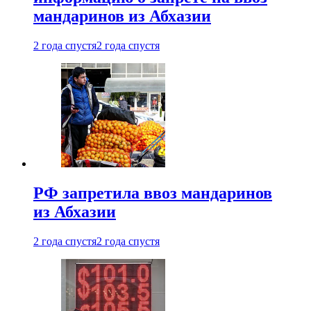
мандаринов из Абхазии
2 года спустя
2 года спустя
РФ запретила ввоз мандаринов
из Абхазии
2 года спустя
2 года спустя