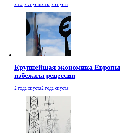
2 года спустя
2 года спустя
Крупнейшая экономика Европы
избежала рецессии
2 года спустя
2 года спустя