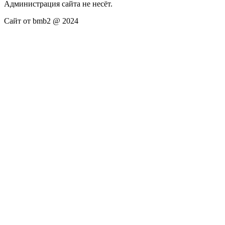
Администрация сайта не несёт.
Сайт от bmb2 @ 2024