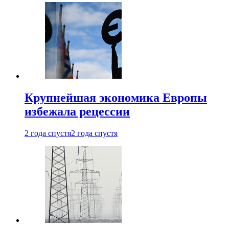
Крупнейшая экономика Европы
избежала рецессии
2 года спустя
2 года спустя