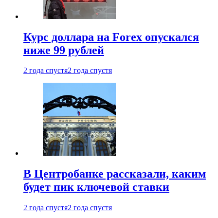
Курс доллара на Forex опускался
ниже 99 рублей
2 года спустя
2 года спустя
В Центробанке рассказали, каким
будет пик ключевой ставки
2 года спустя
2 года спустя