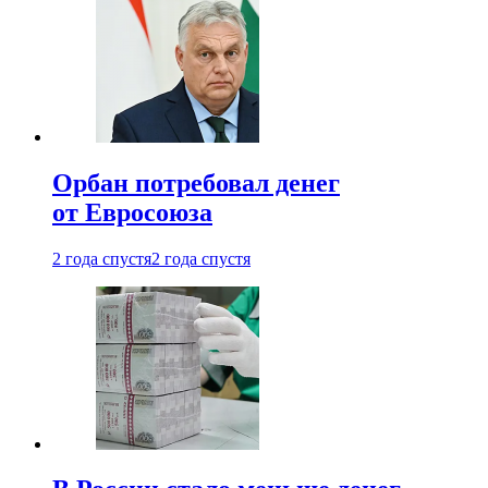
Орбан потребовал денег
от Евросоюза
2 года спустя
2 года спустя