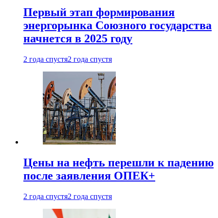
Первый этап формирования
энергорынка Союзного государства
начнется в 2025 году
2 года спустя
2 года спустя
Цены на нефть перешли к падению
после заявления ОПЕК+
2 года спустя
2 года спустя