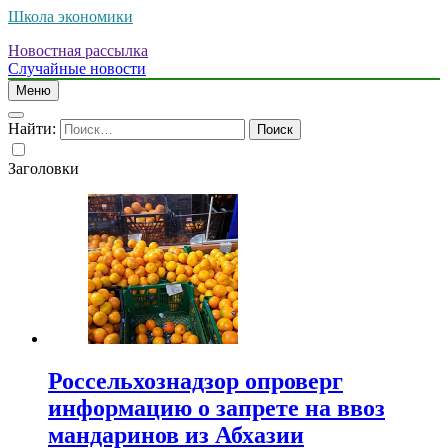
Школа экономики
Новостная рассылка
Случайные новости
Меню
Найти:
Заголовки
Россельхознадзор опроверг
информацию о запрете на ввоз
мандаринов из Абхазии