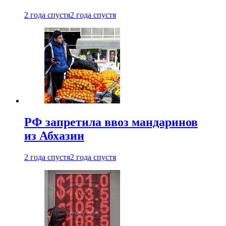
2 года спустя
2 года спустя
РФ запретила ввоз мандаринов
из Абхазии
2 года спустя
2 года спустя