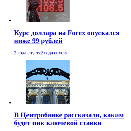
Курс доллара на Forex опускался
ниже 99 рублей
2 года спустя
2 года спустя
В Центробанке рассказали, каким
будет пик ключевой ставки