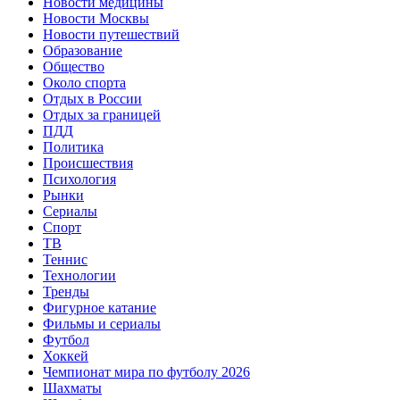
Новости медицины
Новости Москвы
Новости путешествий
Образование
Общество
Около спорта
Отдых в России
Отдых за границей
ПДД
Политика
Происшествия
Психология
Рынки
Сериалы
Спорт
ТВ
Теннис
Технологии
Тренды
Фигурное катание
Фильмы и сериалы
Футбол
Хоккей
Чемпионат мира по футболу 2026
Шахматы