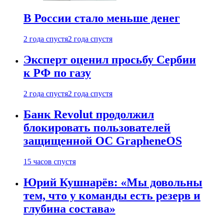
В России стало меньше денег
2 года спустя
2 года спустя
Эксперт оценил просьбу Сербии
к РФ по газу
2 года спустя
2 года спустя
Банк Revolut продолжил
блокировать пользователей
защищенной ОС GrapheneOS
15 часов спустя
Юрий Кушнарёв: «Мы довольны
тем, что у команды есть резерв и
глубина состава»