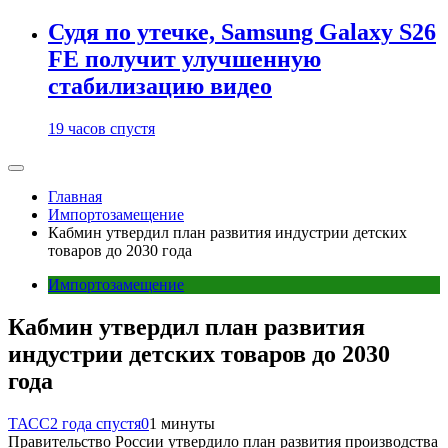
Судя по утечке, Samsung Galaxy S26
FE получит улучшенную
стабилизацию видео
19 часов спустя
Главная
Импортозамещение
Кабмин утвердил план развития индустрии детских
товаров до 2030 года
Импортозамещение
Кабмин утвердил план развития
индустрии детских товаров до 2030
года
ТАСС
2 года спустя
0
1 минуты
Правительство России утвердило план развития производства