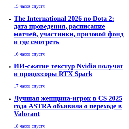
15 часов спустя
The International 2026 по Dota 2:
дата проведения, расписание
матчей, участники, призовой фонд
и где смотреть
16 часов спустя
ИИ-сжатие текстур Nvidia получат
и процессоры RTX Spark
17 часов спустя
Лучшая женщина-игрок в CS 2025
года ASTRA объявила о переходе в
Valorant
18 часов спустя