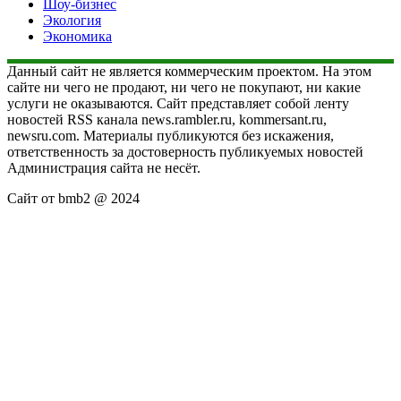
Шоу-бизнес
Экология
Экономика
Данный сайт не является коммерческим проектом. На этом
сайте ни чего не продают, ни чего не покупают, ни какие
услуги не оказываются. Сайт представляет собой ленту
новостей RSS канала news.rambler.ru, kommersant.ru,
newsru.com. Материалы публикуются без искажения,
ответственность за достоверность публикуемых новостей
Администрация сайта не несёт.
Сайт от bmb2 @ 2024