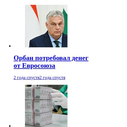
Орбан потребовал денег
от Евросоюза
2 года спустя
2 года спустя