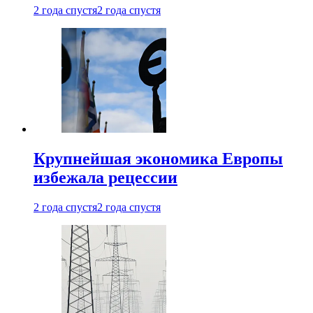
2 года спустя
2 года спустя
Крупнейшая экономика Европы
избежала рецессии
2 года спустя
2 года спустя