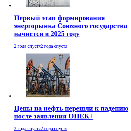
Первый этап формирования
энергорынка Союзного государства
начнется в 2025 году
2 года спустя
2 года спустя
Цены на нефть перешли к падению
после заявления ОПЕК+
2 года спустя
2 года спустя