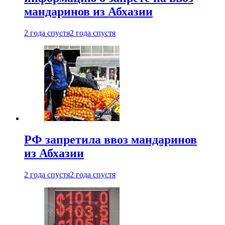
мандаринов из Абхазии
2 года спустя
2 года спустя
РФ запретила ввоз мандаринов
из Абхазии
2 года спустя
2 года спустя