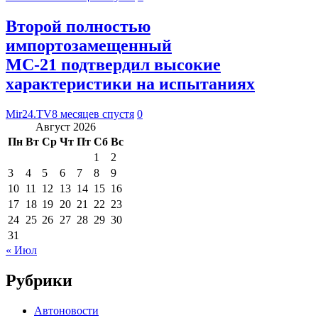
Второй полностью
импортозамещенный
МС-21 подтвердил высокие
характеристики на испытаниях
Mir24.TV
8 месяцев спустя
0
Август 2026
Пн
Вт
Ср
Чт
Пт
Сб
Вс
1
2
3
4
5
6
7
8
9
10
11
12
13
14
15
16
17
18
19
20
21
22
23
24
25
26
27
28
29
30
31
« Июл
Рубрики
Автоновости