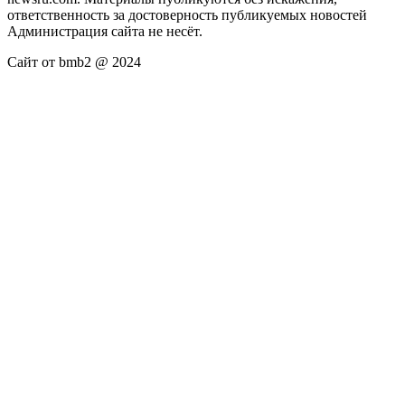
ответственность за достоверность публикуемых новостей
Администрация сайта не несёт.
Сайт от bmb2 @ 2024