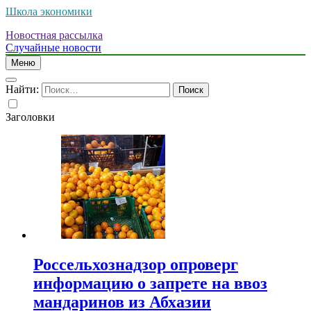
Школа экономики
Новостная рассылка
Случайные новости
Меню
Найти:
Заголовки
Россельхознадзор опроверг
информацию о запрете на ввоз
мандаринов из Абхазии