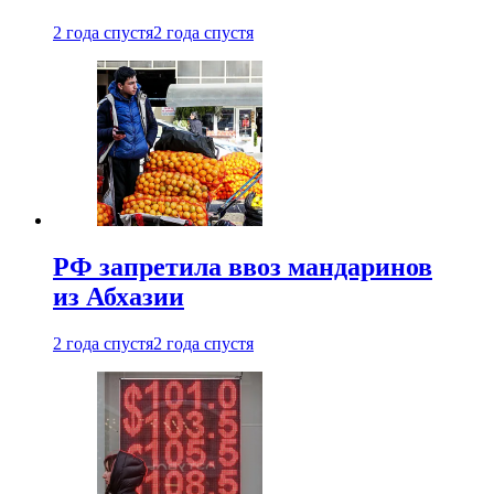
2 года спустя
2 года спустя
РФ запретила ввоз мандаринов
из Абхазии
2 года спустя
2 года спустя