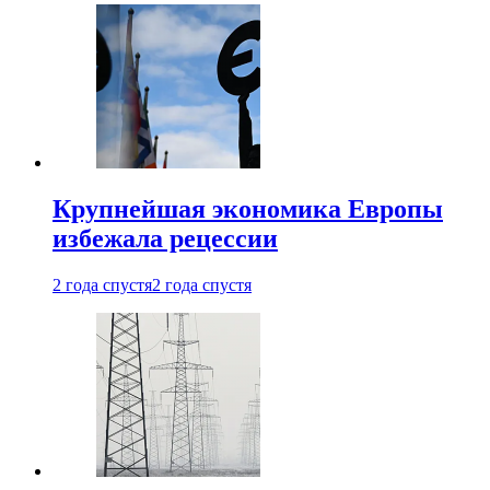
Крупнейшая экономика Европы
избежала рецессии
2 года спустя
2 года спустя