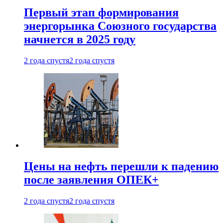
Первый этап формирования
энергорынка Союзного государства
начнется в 2025 году
2 года спустя
2 года спустя
Цены на нефть перешли к падению
после заявления ОПЕК+
2 года спустя
2 года спустя