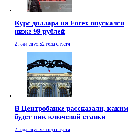
Курс доллара на Forex опускался
ниже 99 рублей
2 года спустя
2 года спустя
В Центробанке рассказали, каким
будет пик ключевой ставки
2 года спустя
2 года спустя