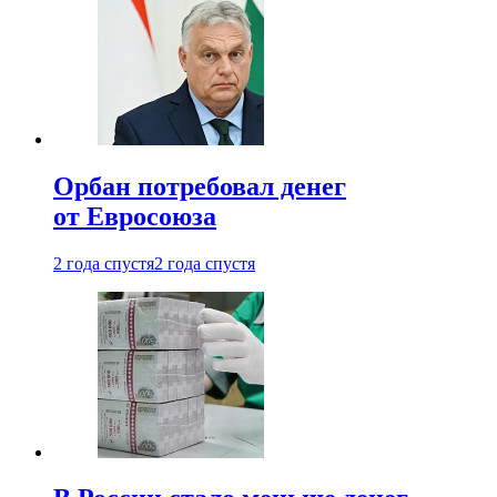
Орбан потребовал денег
от Евросоюза
2 года спустя
2 года спустя