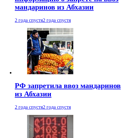
мандаринов из Абхазии
2 года спустя
2 года спустя
РФ запретила ввоз мандаринов
из Абхазии
2 года спустя
2 года спустя