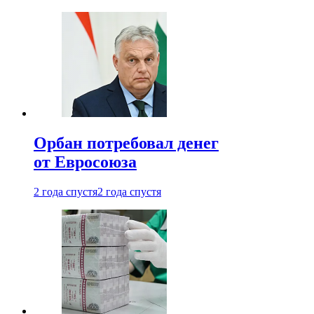
Орбан потребовал денег
от Евросоюза
2 года спустя
2 года спустя