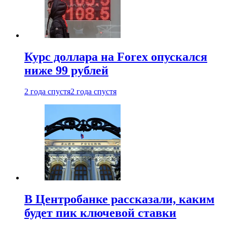
Курс доллара на Forex опускался
ниже 99 рублей
2 года спустя
2 года спустя
В Центробанке рассказали, каким
будет пик ключевой ставки