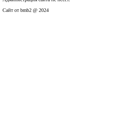
Сайт от bmb2 @ 2024