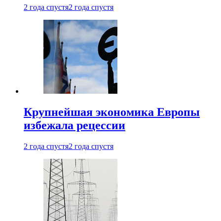
2 года спустя
2 года спустя
Крупнейшая экономика Европы
избежала рецессии
2 года спустя
2 года спустя