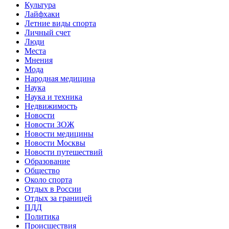
Культура
Лайфхаки
Летние виды спорта
Личный счет
Люди
Места
Мнения
Мода
Народная медицина
Наука
Наука и техника
Недвижимость
Новости
Новости ЗОЖ
Новости медицины
Новости Москвы
Новости путешествий
Образование
Общество
Около спорта
Отдых в России
Отдых за границей
ПДД
Политика
Происшествия