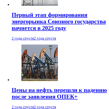
Первый этап формирования
энергорынка Союзного государства
начнется в 2025 году
2 года спустя
2 года спустя
Цены на нефть перешли к падению
после заявления ОПЕК+
2 года спустя
2 года спустя