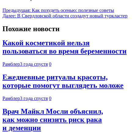
Предыдущая:
Как похудеть осенью: полезные советы
Далее:
В Свердловской области создадут новый туркластер
Похожие новости
Какой косметикой нельзя
пользоваться во время беременности
Рамблер
3 года спустя
0
Ежедневные ритуалы красоты,
которые помогут выглядеть моложе
Рамблер
3 года спустя
0
Врач Майкл Мосли объяснил,
как можно снизить риск рака
и деменции