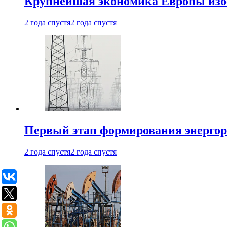
Крупнейшая экономика Европы изб
2 года спустя
2 года спустя
Первый этап формирования энергоры
2 года спустя
2 года спустя