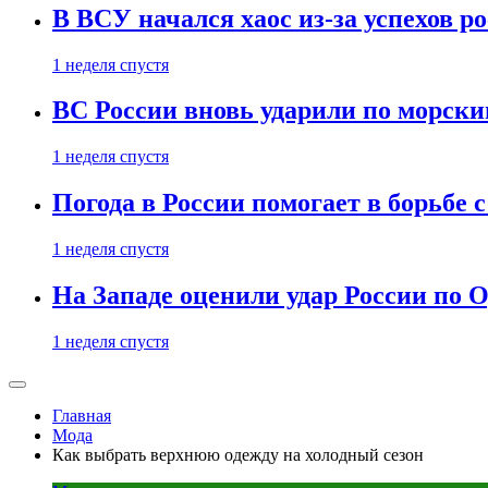
В ВСУ начался хаос из-за успехов р
1 неделя спустя
ВС России вновь ударили по морск
1 неделя спустя
Погода в России помогает в борьбе
1 неделя спустя
На Западе оценили удар России по О
1 неделя спустя
Главная
Мода
Как выбрать верхнюю одежду на холодный сезон