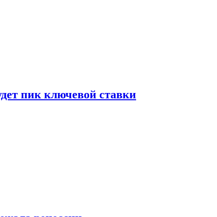
удет пик ключевой ставки