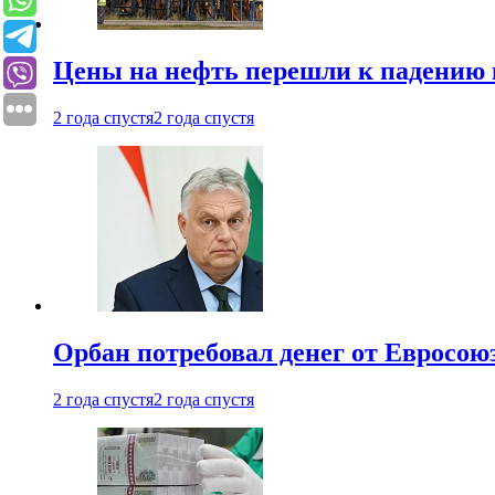
Цены на нефть перешли к падению
2 года спустя
2 года спустя
Орбан потребовал денег от Евросою
2 года спустя
2 года спустя