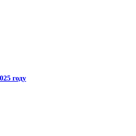
025 году