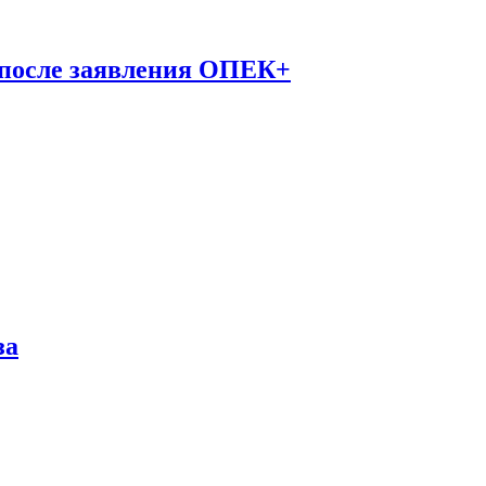
 после заявления ОПЕК+
за