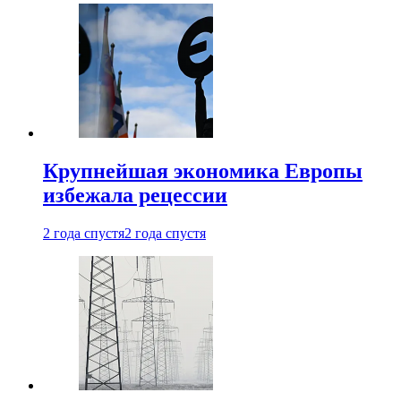
Крупнейшая экономика Европы
избежала рецессии
2 года спустя
2 года спустя