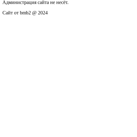
Администрация сайта не несёт.
Сайт от bmb2 @ 2024