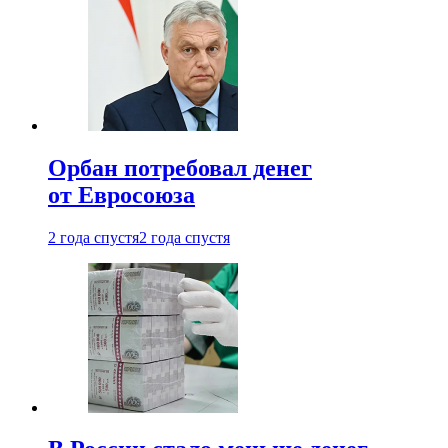
Орбан потребовал денег
от Евросоюза
2 года спустя
2 года спустя