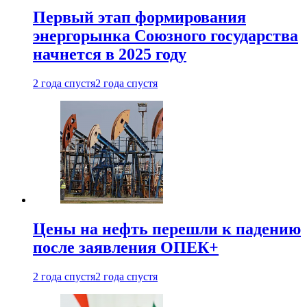
Первый этап формирования
энергорынка Союзного государства
начнется в 2025 году
2 года спустя
2 года спустя
Цены на нефть перешли к падению
после заявления ОПЕК+
2 года спустя
2 года спустя