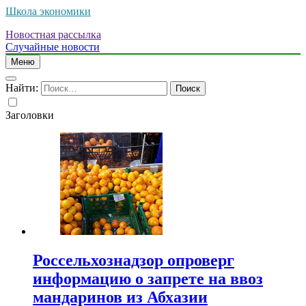
Школа экономики
Новостная рассылка
Случайные новости
Меню
Найти:
Заголовки
Россельхознадзор опроверг
информацию о запрете на ввоз
мандаринов из Абхазии