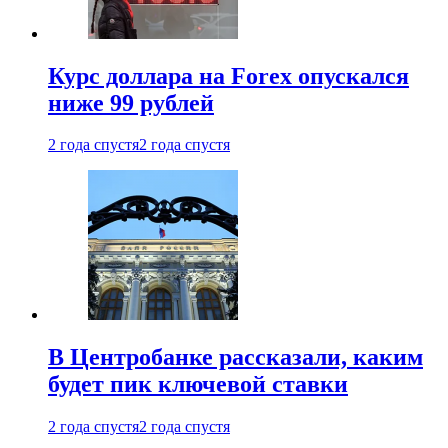
Курс доллара на Forex опускался
ниже 99 рублей
2 года спустя
2 года спустя
В Центробанке рассказали, каким
будет пик ключевой ставки
2 года спустя
2 года спустя