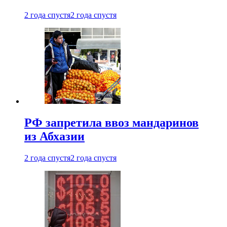
2 года спустя
2 года спустя
РФ запретила ввоз мандаринов
из Абхазии
2 года спустя
2 года спустя