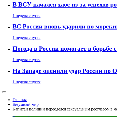
В ВСУ начался хаос из-за успехов р
1 неделя спустя
ВС России вновь ударили по морск
1 неделя спустя
Погода в России помогает в борьбе
1 неделя спустя
На Западе оценили удар России по О
1 неделя спустя
Главная
Безумный мир
Капитан полиции переоделся сексуальным рестлером в м