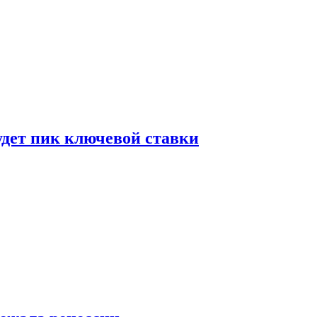
удет пик ключевой ставки