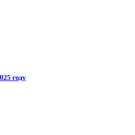
025 году