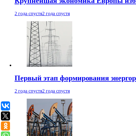
Крупнейшая экономика Европы изб
2 года спустя
2 года спустя
Первый этап формирования энергоры
2 года спустя
2 года спустя