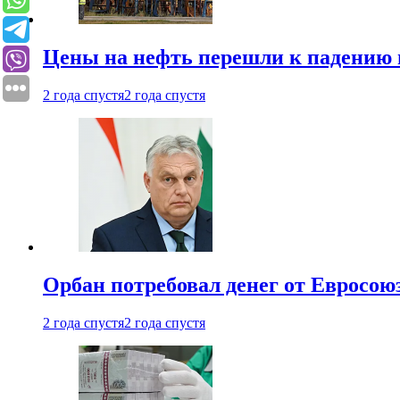
Цены на нефть перешли к падению
2 года спустя
2 года спустя
Орбан потребовал денег от Евросою
2 года спустя
2 года спустя