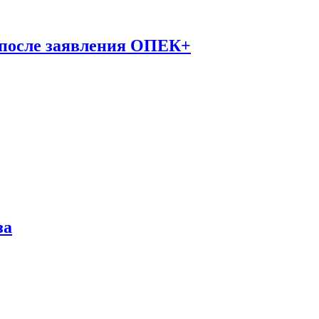
 после заявления ОПЕК+
за