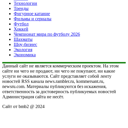
Технологии
Тренды
Фигурное катание
Фильмы и сериалы
Футбол
Хоккей
Чемпионат мира по футболу 2026
Шахматы
Шоу-бизнес
Экология
Экономика
Данный сайт не является коммерческим проектом. На этом
сайте ни чего не продают, ни чего не покупают, ни какие
услуги не оказываются. Сайт представляет собой ленту
новостей RSS канала news.rambler.ru, kommersant.ru,
newsru.com. Материалы публикуются без искажения,
ответственность за достоверность публикуемых новостей
Администрация сайта не несёт.
Сайт от bmb2 @ 2024