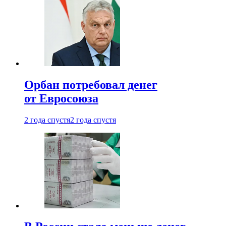
Орбан потребовал денег
от Евросоюза
2 года спустя
2 года спустя