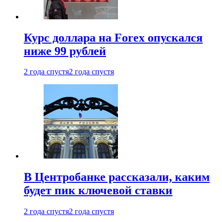
Курс доллара на Forex опускался
ниже 99 рублей
2 года спустя
2 года спустя
В Центробанке рассказали, каким
будет пик ключевой ставки
2 года спустя
2 года спустя