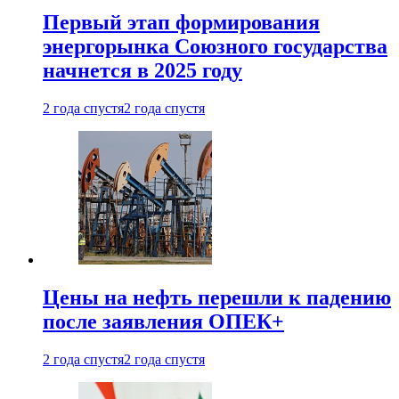
Первый этап формирования
энергорынка Союзного государства
начнется в 2025 году
2 года спустя
2 года спустя
Цены на нефть перешли к падению
после заявления ОПЕК+
2 года спустя
2 года спустя