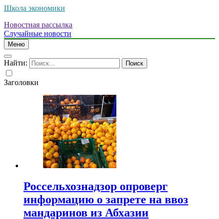
Школа экономики
Новостная рассылка
Случайные новости
Меню
Найти:
Заголовки
Россельхознадзор опроверг
информацию о запрете на ввоз
мандаринов из Абхазии