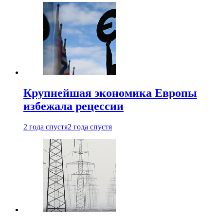
Крупнейшая экономика Европы
избежала рецессии
2 года спустя
2 года спустя