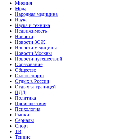
Мнения
Мода
Народная медицина
Наука
Наука и техника
Недвижимость
Новости
Новости ЗОЖ
Новости медицины
Новости Москвы
Новости путешествий
Образование
Общество
Около спорта
Отдых в России
Отдых за границей
ПДД
Политика
Происшествия
Психология
Рынки
Сериалы
Спорт
ТВ
Теннис