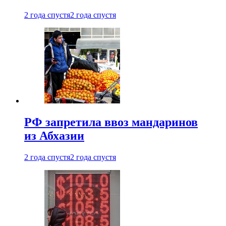
2 года спустя
2 года спустя
РФ запретила ввоз мандаринов
из Абхазии
2 года спустя
2 года спустя