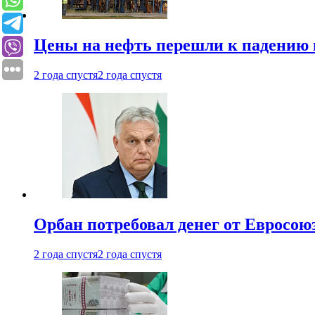
Цены на нефть перешли к падению
2 года спустя
2 года спустя
Орбан потребовал денег от Евросою
2 года спустя
2 года спустя