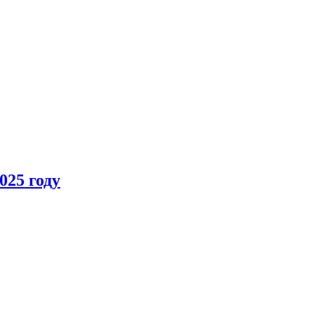
025 году