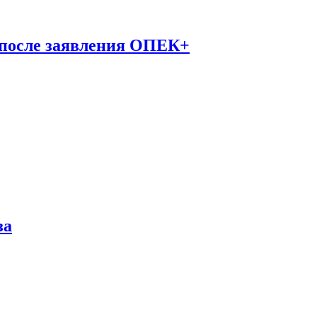
 после заявления ОПЕК+
за