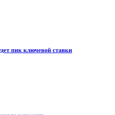
удет пик ключевой ставки