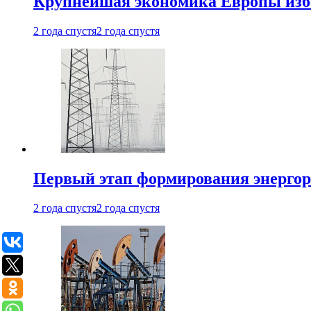
Крупнейшая экономика Европы изб
2 года спустя
2 года спустя
Первый этап формирования энергоры
2 года спустя
2 года спустя