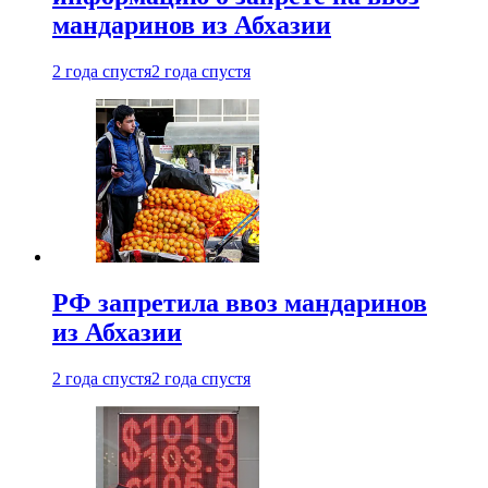
мандаринов из Абхазии
2 года спустя
2 года спустя
РФ запретила ввоз мандаринов
из Абхазии
2 года спустя
2 года спустя