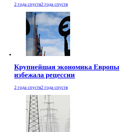
2 года спустя
2 года спустя
Крупнейшая экономика Европы
избежала рецессии
2 года спустя
2 года спустя