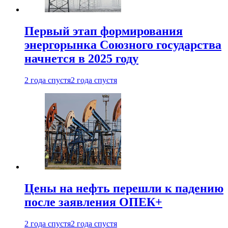
Первый этап формирования
энергорынка Союзного государства
начнется в 2025 году
2 года спустя
2 года спустя
Цены на нефть перешли к падению
после заявления ОПЕК+
2 года спустя
2 года спустя