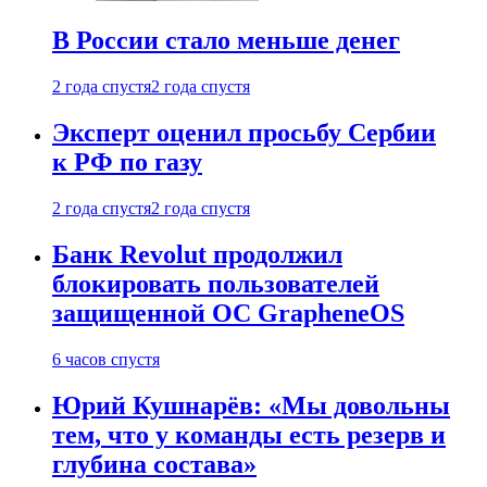
В России стало меньше денег
2 года спустя
2 года спустя
Эксперт оценил просьбу Сербии
к РФ по газу
2 года спустя
2 года спустя
Банк Revolut продолжил
блокировать пользователей
защищенной ОС GrapheneOS
6 часов спустя
Юрий Кушнарёв: «Мы довольны
тем, что у команды есть резерв и
глубина состава»