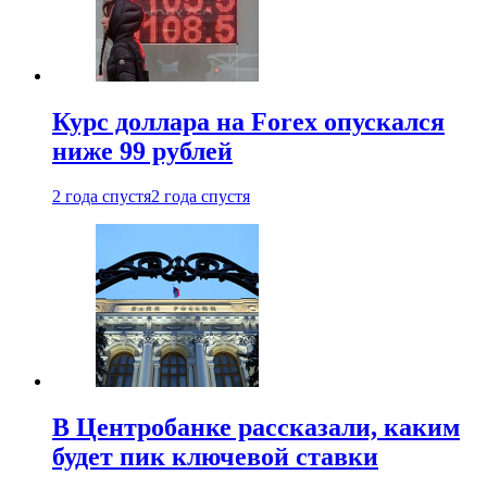
Курс доллара на Forex опускался
ниже 99 рублей
2 года спустя
2 года спустя
В Центробанке рассказали, каким
будет пик ключевой ставки