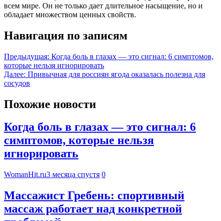
всем мире. Он не только дает длительное насыщение, но и
обладает множеством ценных свойств.
Навигация по записям
Предыдущая:
Когда боль в глазах — это сигнал: 6 симптомов,
которые нельзя игнорировать
Далее:
Привычная для россиян ягода оказалась полезна для
сосудов
Похожие новости
Когда боль в глазах — это сигнал: 6
симптомов, которые нельзя
игнорировать
WomanHit.ru
3 месяца спустя
0
Массажист Гребень: спортивный
массаж работает над конкретной