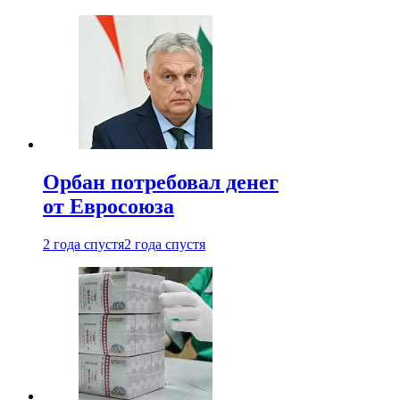
Орбан потребовал денег
от Евросоюза
2 года спустя
2 года спустя