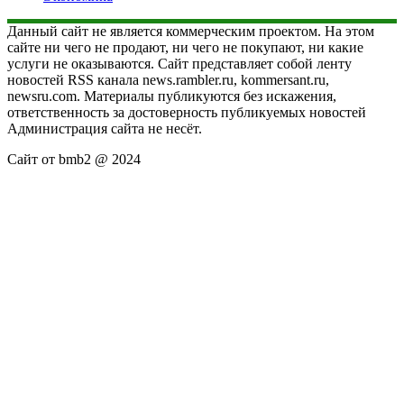
Данный сайт не является коммерческим проектом. На этом
сайте ни чего не продают, ни чего не покупают, ни какие
услуги не оказываются. Сайт представляет собой ленту
новостей RSS канала news.rambler.ru, kommersant.ru,
newsru.com. Материалы публикуются без искажения,
ответственность за достоверность публикуемых новостей
Администрация сайта не несёт.
Сайт от bmb2 @ 2024