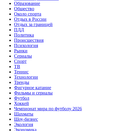
Образование
Общество
Около спорта
Отдых в России
Отдых за границей
ПДД
Политика
Происшествия
Психология
Рынки
Сериалы
Спорт
ТВ
Теннис
Технологии
Тренды
Фигурное катание
Фильмы и сериалы
Футбол
Хоккей
Чемпионат мира по футболу 2026
Шахматы
Шоу-бизнес
Экология
Экономика