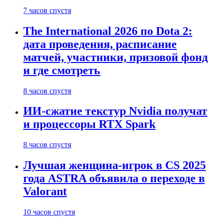
7 часов спустя
The International 2026 по Dota 2:
дата проведения, расписание
матчей, участники, призовой фонд
и где смотреть
8 часов спустя
ИИ-сжатие текстур Nvidia получат
и процессоры RTX Spark
8 часов спустя
Лучшая женщина-игрок в CS 2025
года ASTRA объявила о переходе в
Valorant
10 часов спустя