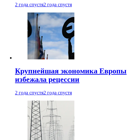
2 года спустя
2 года спустя
Крупнейшая экономика Европы
избежала рецессии
2 года спустя
2 года спустя