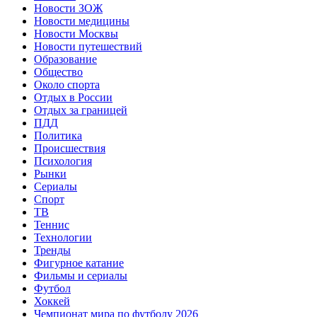
Новости ЗОЖ
Новости медицины
Новости Москвы
Новости путешествий
Образование
Общество
Около спорта
Отдых в России
Отдых за границей
ПДД
Политика
Происшествия
Психология
Рынки
Сериалы
Спорт
ТВ
Теннис
Технологии
Тренды
Фигурное катание
Фильмы и сериалы
Футбол
Хоккей
Чемпионат мира по футболу 2026