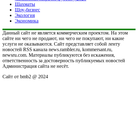
Шахматы
Шоу-бизнес
Экология
Экономика
Данный сайт не является коммерческим проектом. На этом
сайте ни чего не продают, ни чего не покупают, ни какие
услуги не оказываются. Сайт представляет собой ленту
новостей RSS канала news.rambler.ru, kommersant.ru,
newsru.com. Материалы публикуются без искажения,
ответственность за достоверность публикуемых новостей
Администрация сайта не несёт.
Сайт от bmb2 @ 2024