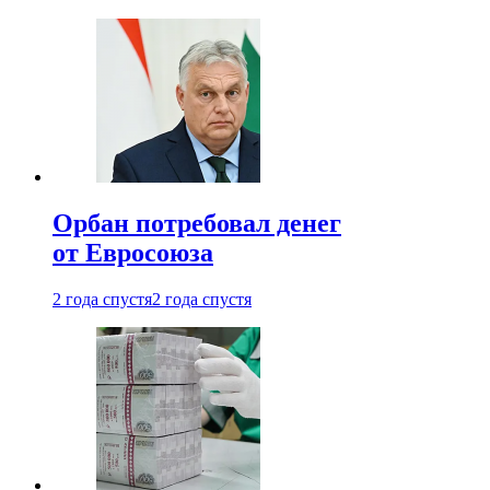
Орбан потребовал денег
от Евросоюза
2 года спустя
2 года спустя