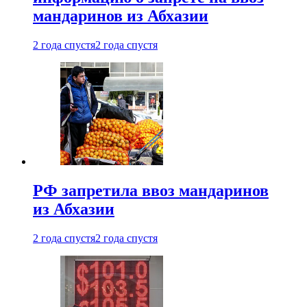
мандаринов из Абхазии
2 года спустя
2 года спустя
РФ запретила ввоз мандаринов
из Абхазии
2 года спустя
2 года спустя