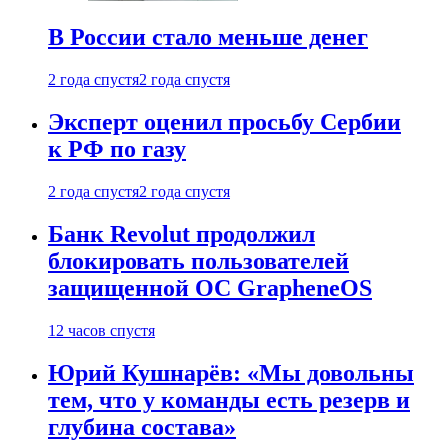
В России стало меньше денег
2 года спустя
2 года спустя
Эксперт оценил просьбу Сербии
к РФ по газу
2 года спустя
2 года спустя
Банк Revolut продолжил
блокировать пользователей
защищенной ОС GrapheneOS
12 часов спустя
Юрий Кушнарёв: «Мы довольны
тем, что у команды есть резерв и
глубина состава»