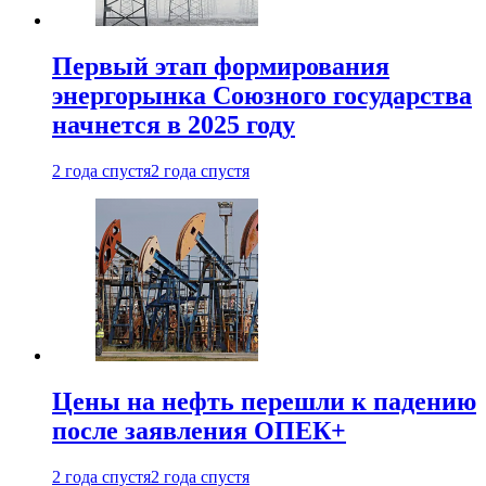
Первый этап формирования
энергорынка Союзного государства
начнется в 2025 году
2 года спустя
2 года спустя
Цены на нефть перешли к падению
после заявления ОПЕК+
2 года спустя
2 года спустя