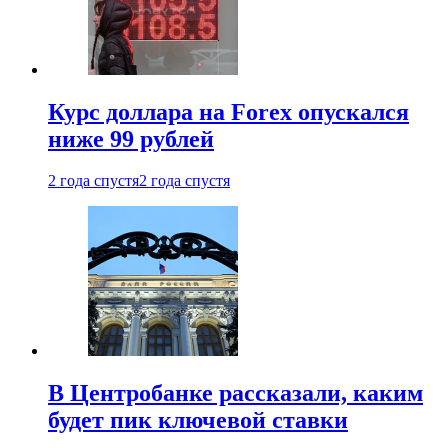
Курс доллара на Forex опускался
ниже 99 рублей
2 года спустя
2 года спустя
В Центробанке рассказали, каким
будет пик ключевой ставки