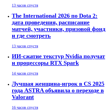
13 часов спустя
The International 2026 по Dota 2:
дата проведения, расписание
матчей, участники, призовой фонд
и где смотреть
13 часов спустя
ИИ-сжатие текстур Nvidia получат
и процессоры RTX Spark
14 часов спустя
Лучшая женщина-игрок в CS 2025
года ASTRA объявила о переходе в
Valorant
16 часов спустя