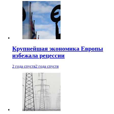
Крупнейшая экономика Европы
избежала рецессии
2 года спустя
2 года спустя