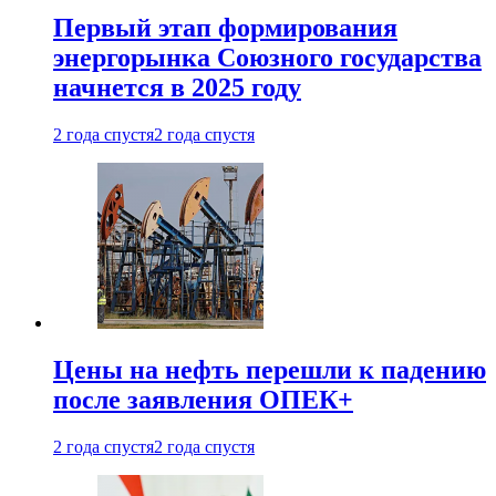
Первый этап формирования
энергорынка Союзного государства
начнется в 2025 году
2 года спустя
2 года спустя
Цены на нефть перешли к падению
после заявления ОПЕК+
2 года спустя
2 года спустя