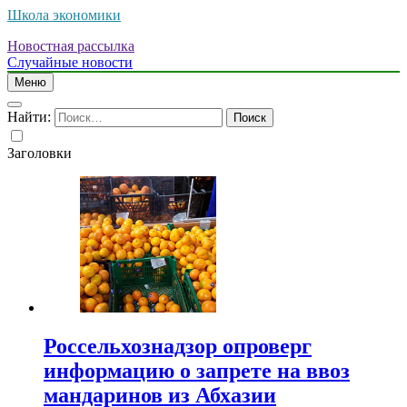
Школа экономики
Новостная рассылка
Случайные новости
Меню
Найти:
Заголовки
Россельхознадзор опроверг
информацию о запрете на ввоз
мандаринов из Абхазии