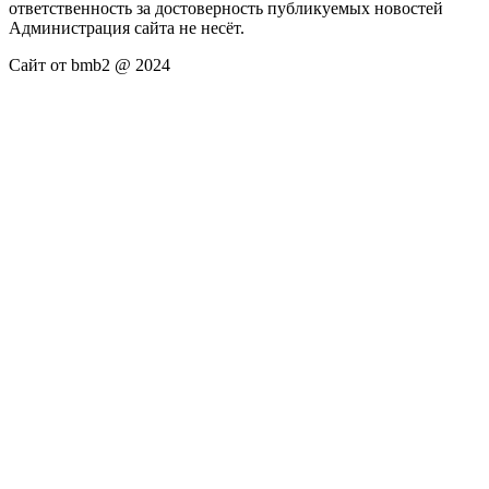
ответственность за достоверность публикуемых новостей
Администрация сайта не несёт.
Сайт от bmb2 @ 2024