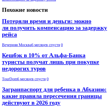
Похожие новости
Потеряли время и деньги: можно
ли получить компенсацию за задержку
рейса
Вечерняя Москва
6 месяцев спустя
0
Кешбэк в 10% от Альфа-Банка
туристы получат лишь при покупке
недорогих туров
TourDom
6 месяцев спустя
0
Загранпаспорт для ребенка в Абхазию:
какие правила пересечения границы
действуют в 2026 году