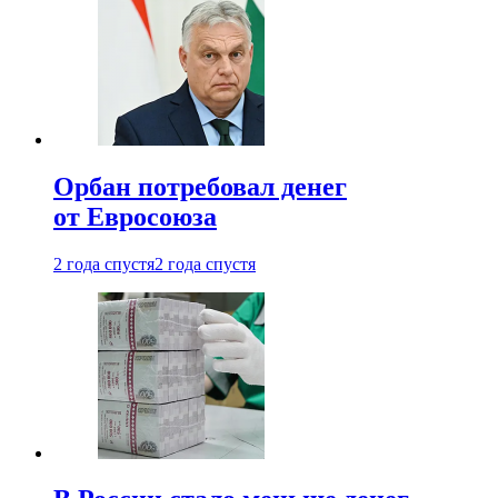
Орбан потребовал денег
от Евросоюза
2 года спустя
2 года спустя