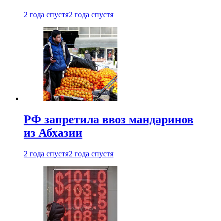
2 года спустя
2 года спустя
РФ запретила ввоз мандаринов
из Абхазии
2 года спустя
2 года спустя