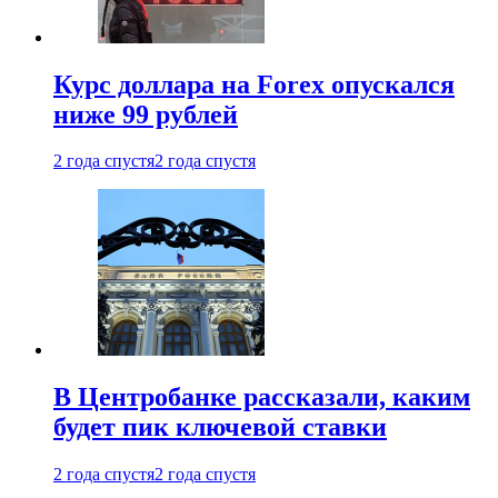
Курс доллара на Forex опускался
ниже 99 рублей
2 года спустя
2 года спустя
В Центробанке рассказали, каким
будет пик ключевой ставки
2 года спустя
2 года спустя