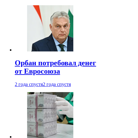
Орбан потребовал денег
от Евросоюза
2 года спустя
2 года спустя