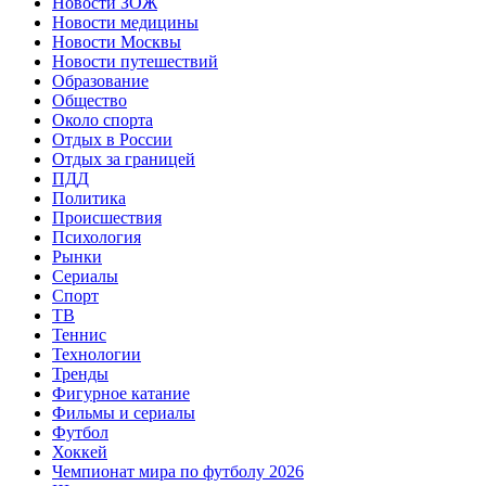
Новости ЗОЖ
Новости медицины
Новости Москвы
Новости путешествий
Образование
Общество
Около спорта
Отдых в России
Отдых за границей
ПДД
Политика
Происшествия
Психология
Рынки
Сериалы
Спорт
ТВ
Теннис
Технологии
Тренды
Фигурное катание
Фильмы и сериалы
Футбол
Хоккей
Чемпионат мира по футболу 2026