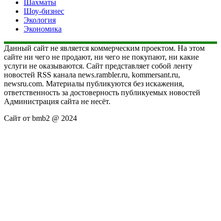
Шахматы
Шоу-бизнес
Экология
Экономика
Данный сайт не является коммерческим проектом. На этом
сайте ни чего не продают, ни чего не покупают, ни какие
услуги не оказываются. Сайт представляет собой ленту
новостей RSS канала news.rambler.ru, kommersant.ru,
newsru.com. Материалы публикуются без искажения,
ответственность за достоверность публикуемых новостей
Администрация сайта не несёт.
Сайт от bmb2 @ 2024