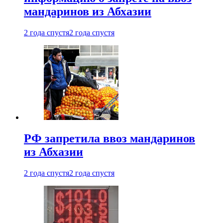
мандаринов из Абхазии
2 года спустя
2 года спустя
РФ запретила ввоз мандаринов
из Абхазии
2 года спустя
2 года спустя