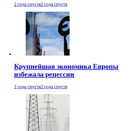
2 года спустя
2 года спустя
Крупнейшая экономика Европы
избежала рецессии
2 года спустя
2 года спустя