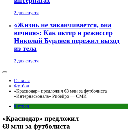
интернатах
2 дня спустя
«Жизнь не заканчивается, она
вечная»: Как актер и режиссер
Николай Бурляев пережил выход
из тела
2 дня спустя
Главная
Футбол
«Краснодар» предложил €8 млн за футболиста
«Интернасьонала» Рибейро — СМИ
Футбол
«Краснодар» предложил
€8 млн за футболиста