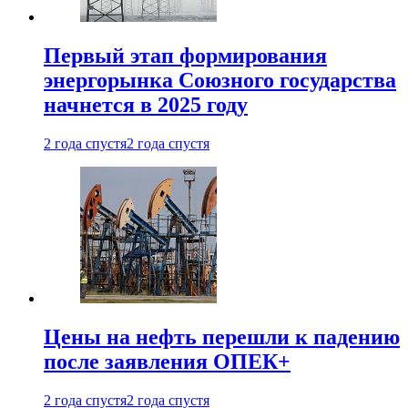
Первый этап формирования
энергорынка Союзного государства
начнется в 2025 году
2 года спустя
2 года спустя
Цены на нефть перешли к падению
после заявления ОПЕК+
2 года спустя
2 года спустя