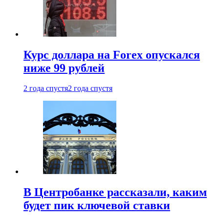
Курс доллара на Forex опускался
ниже 99 рублей
2 года спустя
2 года спустя
В Центробанке рассказали, каким
будет пик ключевой ставки