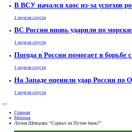
В ВСУ начался хаос из-за успехов р
1 неделя спустя
ВС России вновь ударили по морск
1 неделя спустя
Погода в России помогает в борьбе
1 неделя спустя
На Западе оценили удар России по О
1 неделя спустя
Главная
Мнения
Лилия Шевцова: “Сорвал ли Путин банк?”