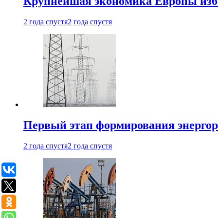
Крупнейшая экономика Европы изб
2 года спустя
2 года спустя
Первый этап формирования энергоры
2 года спустя
2 года спустя