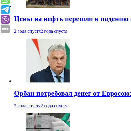
Цены на нефть перешли к падению
2 года спустя
2 года спустя
Орбан потребовал денег от Евросою
2 года спустя
2 года спустя