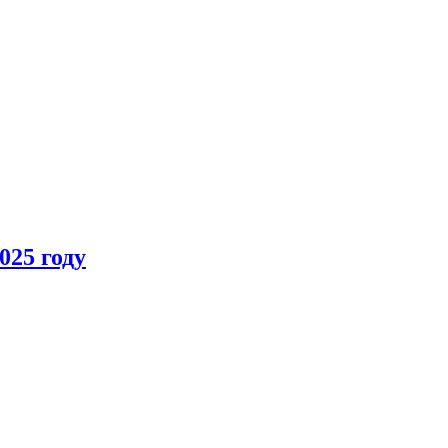
025 году