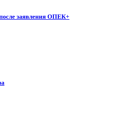
 после заявления ОПЕК+
за