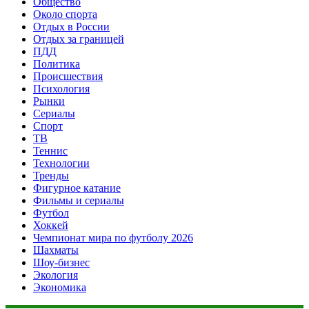
Общество
Около спорта
Отдых в России
Отдых за границей
ПДД
Политика
Происшествия
Психология
Рынки
Сериалы
Спорт
ТВ
Теннис
Технологии
Тренды
Фигурное катание
Фильмы и сериалы
Футбол
Хоккей
Чемпионат мира по футболу 2026
Шахматы
Шоу-бизнес
Экология
Экономика