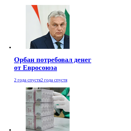
Орбан потребовал денег
от Евросоюза
2 года спустя
2 года спустя