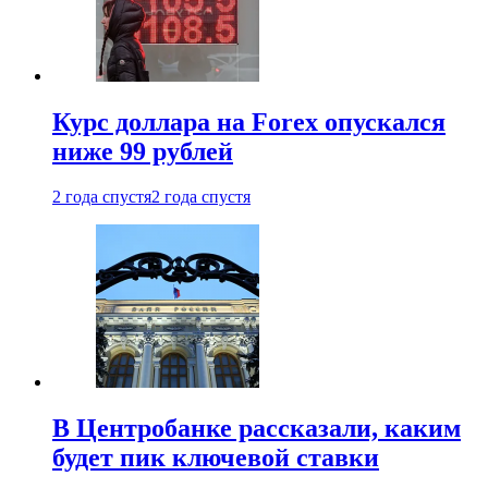
Курс доллара на Forex опускался
ниже 99 рублей
2 года спустя
2 года спустя
В Центробанке рассказали, каким
будет пик ключевой ставки