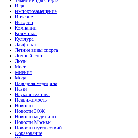
Зимние виды спорта
Игры
Импортозамещение
Интернет
Истории
Компании
Криминал
Культура
Лайфхаки
Летние виды спорта
Личный счет
Люди
Места
Мнения
Мода
Народная медицина
Наука
Наука и техника
Недвижимость
Новости
Новости ЗОЖ
Новости медицины
Новости Москвы
Новости путешествий
Образование