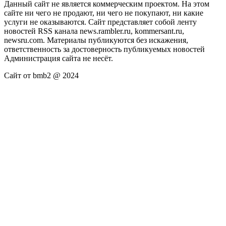
Данный сайт не является коммерческим проектом. На этом
сайте ни чего не продают, ни чего не покупают, ни какие
услуги не оказываются. Сайт представляет собой ленту
новостей RSS канала news.rambler.ru, kommersant.ru,
newsru.com. Материалы публикуются без искажения,
ответственность за достоверность публикуемых новостей
Администрация сайта не несёт.
Сайт от bmb2 @ 2024