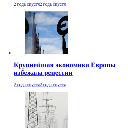
2 года спустя
2 года спустя
Крупнейшая экономика Европы
избежала рецессии
2 года спустя
2 года спустя