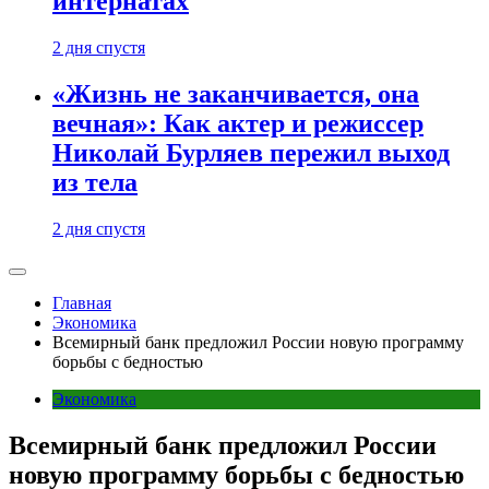
интернатах
2 дня спустя
«Жизнь не заканчивается, она
вечная»: Как актер и режиссер
Николай Бурляев пережил выход
из тела
2 дня спустя
Главная
Экономика
Всемирный банк предложил России новую программу
борьбы с бедностью
Экономика
Всемирный банк предложил России
новую программу борьбы с бедностью