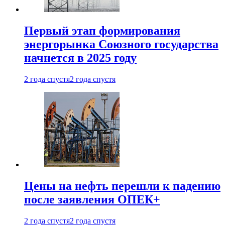
Первый этап формирования
энергорынка Союзного государства
начнется в 2025 году
2 года спустя
2 года спустя
Цены на нефть перешли к падению
после заявления ОПЕК+
2 года спустя
2 года спустя