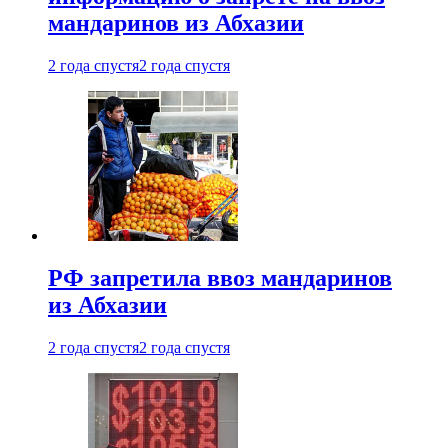
мандаринов из Абхазии
2 года спустя
2 года спустя
РФ запретила ввоз мандаринов
из Абхазии
2 года спустя
2 года спустя