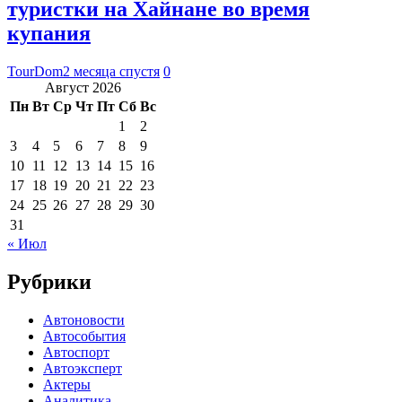
туристки на Хайнане во время
купания
TourDom
2 месяца спустя
0
Август 2026
Пн
Вт
Ср
Чт
Пт
Сб
Вс
1
2
3
4
5
6
7
8
9
10
11
12
13
14
15
16
17
18
19
20
21
22
23
24
25
26
27
28
29
30
31
« Июл
Рубрики
Автоновости
Автособытия
Автоспорт
Автоэксперт
Актеры
Аналитика