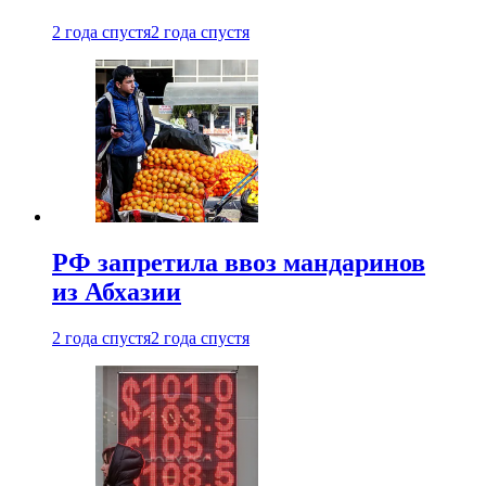
2 года спустя
2 года спустя
РФ запретила ввоз мандаринов
из Абхазии
2 года спустя
2 года спустя