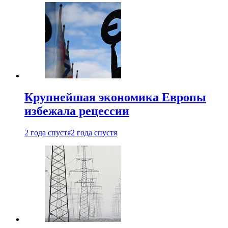
Крупнейшая экономика Европы
избежала рецессии
2 года спустя
2 года спустя