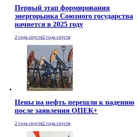
Первый этап формирования
энергорынка Союзного государства
начнется в 2025 году
2 года спустя
2 года спустя
Цены на нефть перешли к падению
после заявления ОПЕК+
2 года спустя
2 года спустя