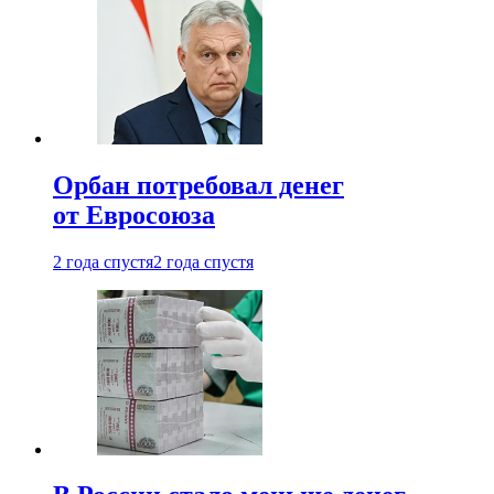
Орбан потребовал денег
от Евросоюза
2 года спустя
2 года спустя