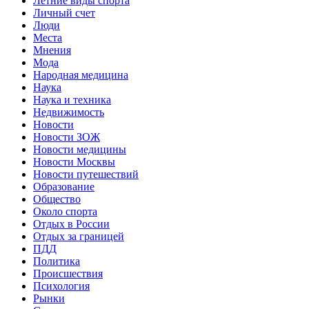
Летние виды спорта
Личный счет
Люди
Места
Мнения
Мода
Народная медицина
Наука
Наука и техника
Недвижимость
Новости
Новости ЗОЖ
Новости медицины
Новости Москвы
Новости путешествий
Образование
Общество
Около спорта
Отдых в России
Отдых за границей
ПДД
Политика
Происшествия
Психология
Рынки