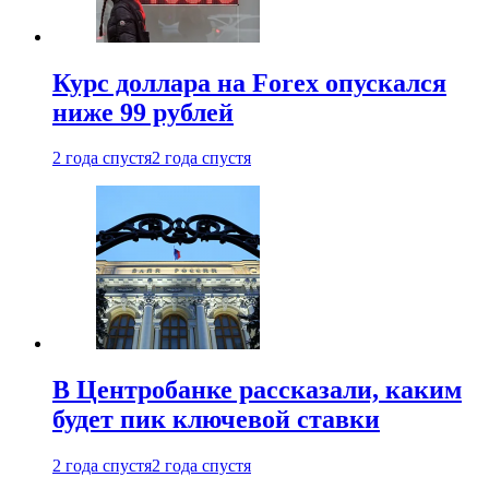
Курс доллара на Forex опускался
ниже 99 рублей
2 года спустя
2 года спустя
В Центробанке рассказали, каким
будет пик ключевой ставки
2 года спустя
2 года спустя