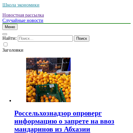
Школа экономики
Новостная рассылка
Случайные новости
Меню
Найти:
Заголовки
Россельхознадзор опроверг
информацию о запрете на ввоз
мандаринов из Абхазии