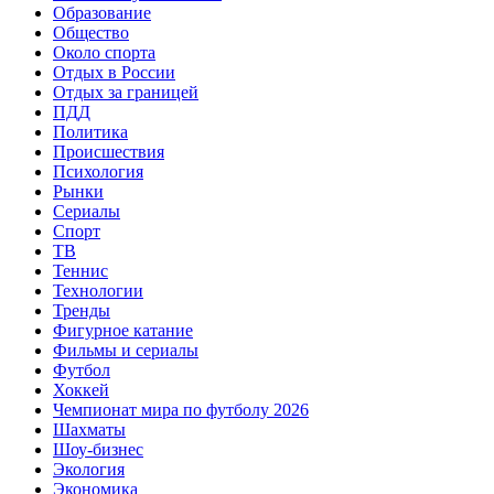
Образование
Общество
Около спорта
Отдых в России
Отдых за границей
ПДД
Политика
Происшествия
Психология
Рынки
Сериалы
Спорт
ТВ
Теннис
Технологии
Тренды
Фигурное катание
Фильмы и сериалы
Футбол
Хоккей
Чемпионат мира по футболу 2026
Шахматы
Шоу-бизнес
Экология
Экономика