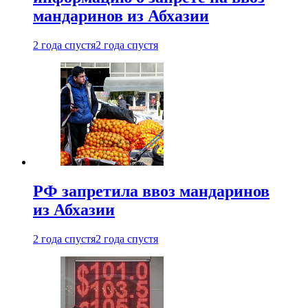
мандаринов из Абхазии
2 года спустя
2 года спустя
РФ запретила ввоз мандаринов
из Абхазии
2 года спустя
2 года спустя