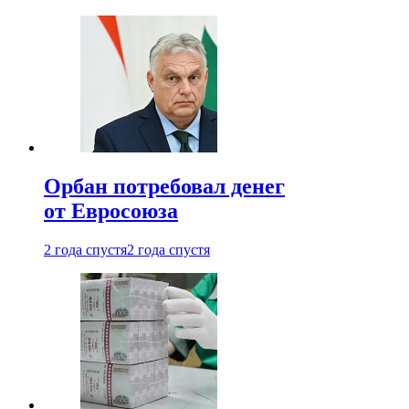
Орбан потребовал денег
от Евросоюза
2 года спустя
2 года спустя