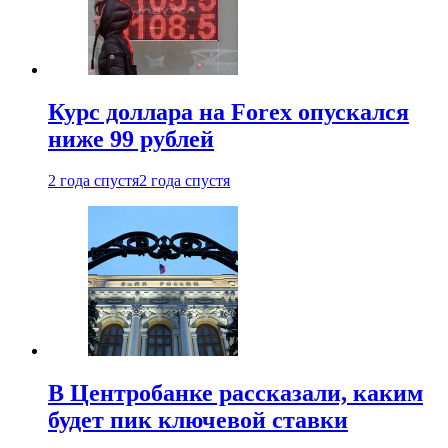
Курс доллара на Forex опускался
ниже 99 рублей
2 года спустя
2 года спустя
В Центробанке рассказали, каким
будет пик ключевой ставки