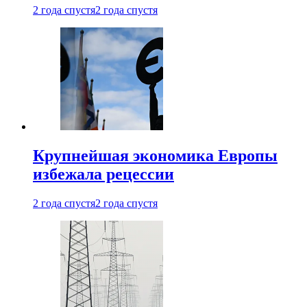
2 года спустя
2 года спустя
Крупнейшая экономика Европы
избежала рецессии
2 года спустя
2 года спустя