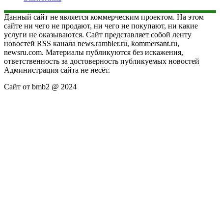
Данный сайт не является коммерческим проектом. На этом
сайте ни чего не продают, ни чего не покупают, ни какие
услуги не оказываются. Сайт представляет собой ленту
новостей RSS канала news.rambler.ru, kommersant.ru,
newsru.com. Материалы публикуются без искажения,
ответственность за достоверность публикуемых новостей
Администрация сайта не несёт.
Сайт от bmb2 @ 2024