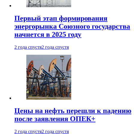
Первый этап формирования
энергорынка Союзного государства
начнется в 2025 году
2 года спустя
2 года спустя
Цены на нефть перешли к падению
после заявления ОПЕК+
2 года спустя
2 года спустя