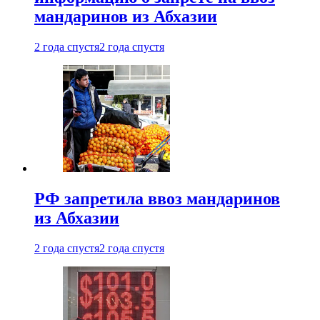
мандаринов из Абхазии
2 года спустя
2 года спустя
РФ запретила ввоз мандаринов
из Абхазии
2 года спустя
2 года спустя