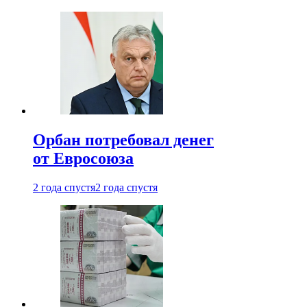
Орбан потребовал денег
от Евросоюза
2 года спустя
2 года спустя