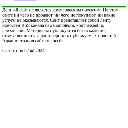
Данный сайт не является коммерческим проектом. На этом
сайте ни чего не продают, ни чего не покупают, ни какие
услуги не оказываются. Сайт представляет собой ленту
новостей RSS канала news.rambler.ru, kommersant.ru,
newsru.com. Материалы публикуются без искажения,
ответственность за достоверность публикуемых новостей
Администрация сайта не несёт.
Сайт от bmb2 @ 2024