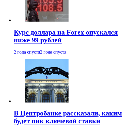
Курс доллара на Forex опускался
ниже 99 рублей
2 года спустя
2 года спустя
В Центробанке рассказали, каким
будет пик ключевой ставки