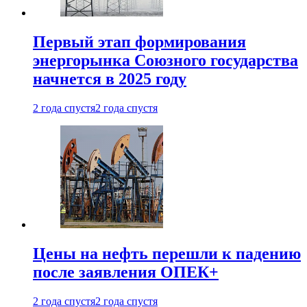
Первый этап формирования
энергорынка Союзного государства
начнется в 2025 году
2 года спустя
2 года спустя
Цены на нефть перешли к падению
после заявления ОПЕК+
2 года спустя
2 года спустя