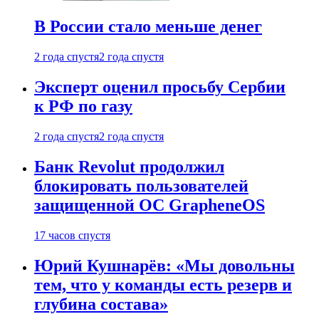
В России стало меньше денег
2 года спустя
2 года спустя
Эксперт оценил просьбу Сербии
к РФ по газу
2 года спустя
2 года спустя
Банк Revolut продолжил
блокировать пользователей
защищенной ОС GrapheneOS
17 часов спустя
Юрий Кушнарёв: «Мы довольны
тем, что у команды есть резерв и
глубина состава»