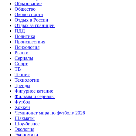
Образование
Общество
Около спорта
Отдых в России
Отдых за границей
ПДД
Политика
Происшествия
Психология
Рынки
Сериалы
Спорт
ТВ
Теннис
Технологии
Тренды
Фигурное катание
Фильмы и сериалы
Футбол
Хоккей
Чемпионат мира по футболу 2026
Шахматы
Шоу-бизнес
Экология
Экономика