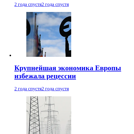
2 года спустя
2 года спустя
Крупнейшая экономика Европы
избежала рецессии
2 года спустя
2 года спустя