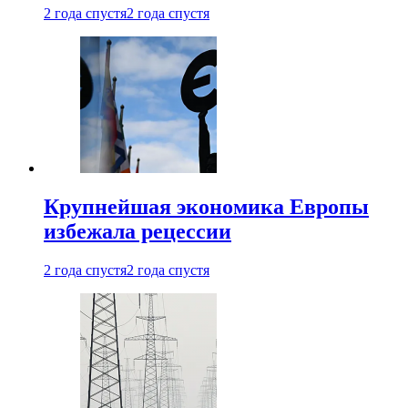
2 года спустя
2 года спустя
Крупнейшая экономика Европы
избежала рецессии
2 года спустя
2 года спустя