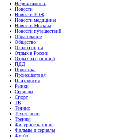
Недвижимость
Новости
Новости ЗОЖ
Новости медицины
Новости Москвы
Новости путешествий
Образование
Общество
Около спорта
Отдых в России
Отдых за границей
ПДД
Политика
Происшествия
Психология
Рынки
Сериалы
Спорт
ТВ
Теннис
Технологии
Тренды
Фигурное катание
Фильмы и сериалы
Футбол