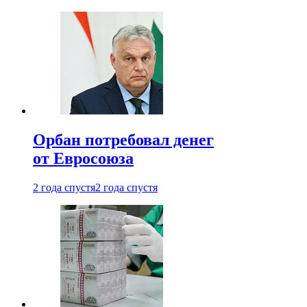
Орбан потребовал денег
от Евросоюза
2 года спустя
2 года спустя