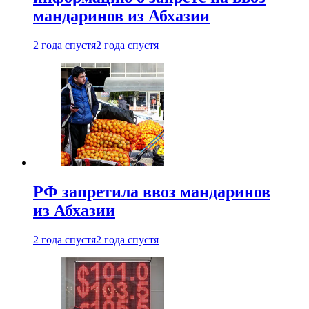
мандаринов из Абхазии
2 года спустя
2 года спустя
РФ запретила ввоз мандаринов
из Абхазии
2 года спустя
2 года спустя