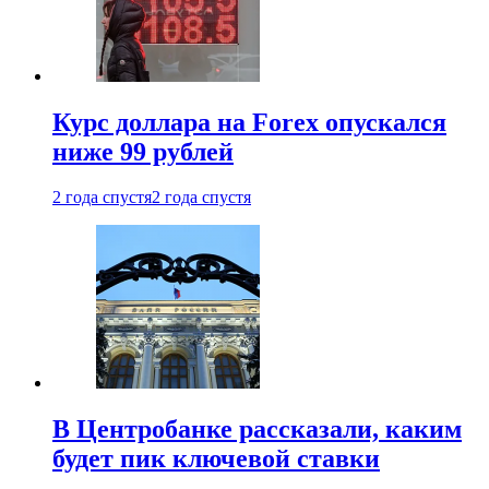
Курс доллара на Forex опускался
ниже 99 рублей
2 года спустя
2 года спустя
В Центробанке рассказали, каким
будет пик ключевой ставки