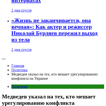
интернатах
2 дня спустя
«Жизнь не заканчивается, она
вечная»: Как актер и режиссер
Николай Бурляев пережил выход
из тела
2 дня спустя
Главная
Политика
Медведев указал на тех, кто мешает урегулированию
конфликта на Украине
Политика
Медведев указал на тех, кто мешает
урегулированию конфликта