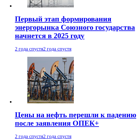
Первый этап формирования
энергорынка Союзного государства
начнется в 2025 году
2 года спустя
2 года спустя
Цены на нефть перешли к падению
после заявления ОПЕК+
2 года спустя
2 года спустя