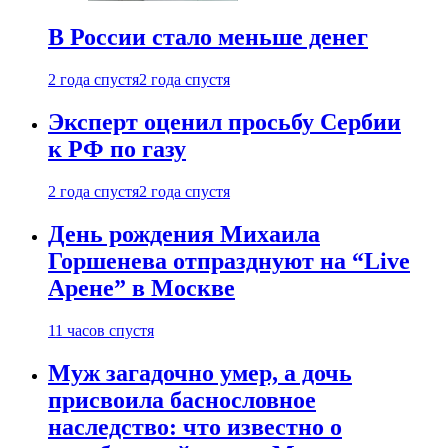
В России стало меньше денег
2 года спустя
2 года спустя
Эксперт оценил просьбу Сербии
к РФ по газу
2 года спустя
2 года спустя
День рождения Михаила
Горшенева отпразднуют на “Live
Арене” в Москве
11 часов спустя
Муж загадочно умер, а дочь
присвоила баснословное
наследство: что известно о