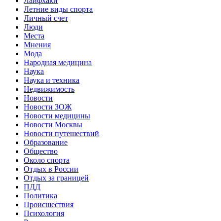
Лайфхаки
Летние виды спорта
Личный счет
Люди
Места
Мнения
Мода
Народная медицина
Наука
Наука и техника
Недвижимость
Новости
Новости ЗОЖ
Новости медицины
Новости Москвы
Новости путешествий
Образование
Общество
Около спорта
Отдых в России
Отдых за границей
ПДД
Политика
Происшествия
Психология