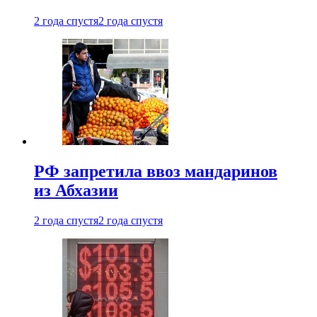
2 года спустя
2 года спустя
РФ запретила ввоз мандаринов
из Абхазии
2 года спустя
2 года спустя