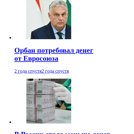
Орбан потребовал денег
от Евросоюза
2 года спустя
2 года спустя