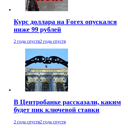
Курс доллара на Forex опускался
ниже 99 рублей
2 года спустя
2 года спустя
В Центробанке рассказали, каким
будет пик ключевой ставки
2 года спустя
2 года спустя