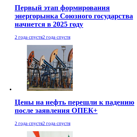
Первый этап формирования
энергорынка Союзного государства
начнется в 2025 году
2 года спустя
2 года спустя
Цены на нефть перешли к падению
после заявления ОПЕК+
2 года спустя
2 года спустя