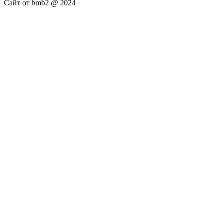
Сайт от bmb2 @ 2024