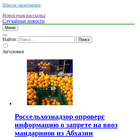
Школа экономики
Новостная рассылка
Случайные новости
Меню
Найти:
Заголовки
Россельхознадзор опроверг
информацию о запрете на ввоз
мандаринов из Абхазии