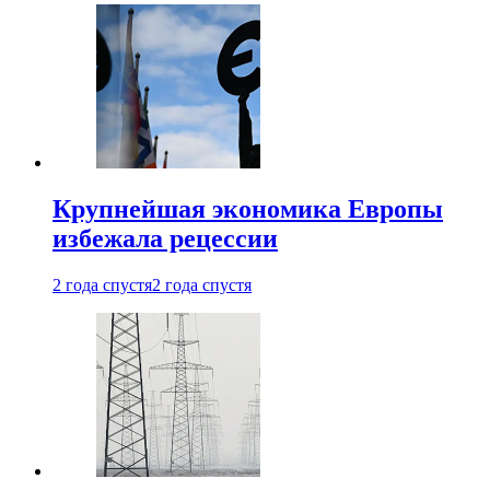
Крупнейшая экономика Европы
избежала рецессии
2 года спустя
2 года спустя