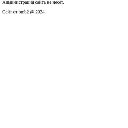
Администрация сайта не несёт.
Сайт от bmb2 @ 2024