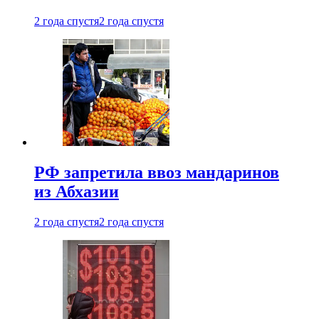
2 года спустя
2 года спустя
РФ запретила ввоз мандаринов
из Абхазии
2 года спустя
2 года спустя