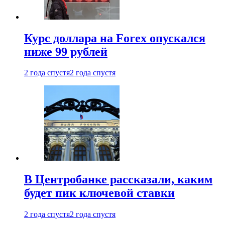
Курс доллара на Forex опускался
ниже 99 рублей
2 года спустя
2 года спустя
В Центробанке рассказали, каким
будет пик ключевой ставки
2 года спустя
2 года спустя