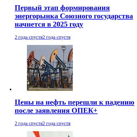
Первый этап формирования
энергорынка Союзного государства
начнется в 2025 году
2 года спустя
2 года спустя
Цены на нефть перешли к падению
после заявления ОПЕК+
2 года спустя
2 года спустя