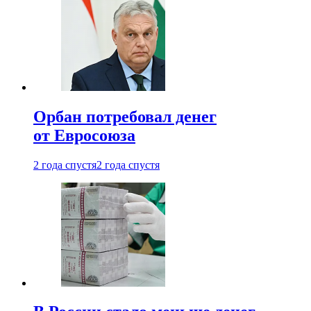
Орбан потребовал денег
от Евросоюза
2 года спустя
2 года спустя