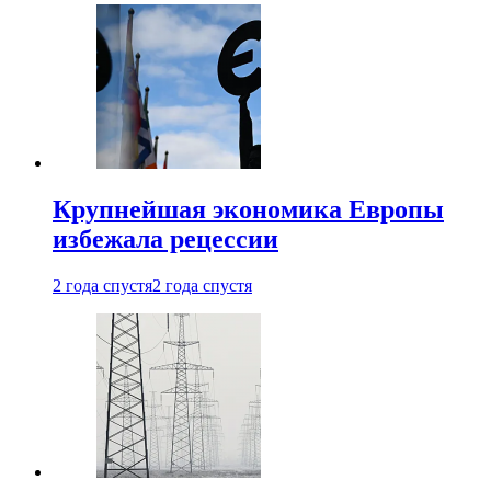
Крупнейшая экономика Европы
избежала рецессии
2 года спустя
2 года спустя