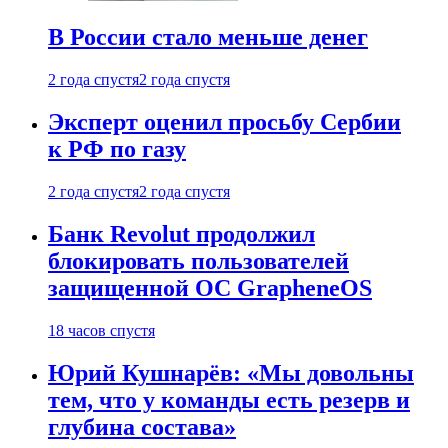
В России стало меньше денег
2 года спустя
2 года спустя
Эксперт оценил просьбу Сербии
к РФ по газу
2 года спустя
2 года спустя
Банк Revolut продолжил
блокировать пользователей
защищенной ОС GrapheneOS
18 часов спустя
Юрий Кушнарёв: «Мы довольны
тем, что у команды есть резерв и
глубина состава»