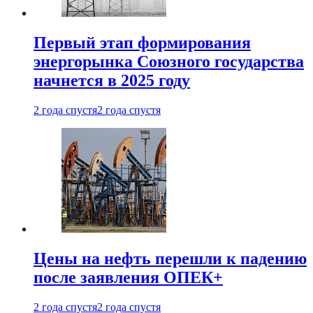
Первый этап формирования
энергорынка Союзного государства
начнется в 2025 году
2 года спустя
2 года спустя
Цены на нефть перешли к падению
после заявления ОПЕК+
2 года спустя
2 года спустя