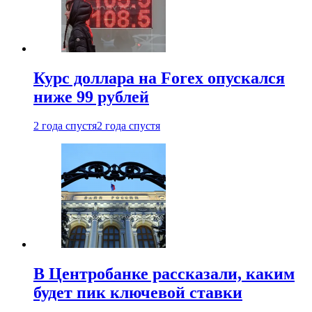
Курс доллара на Forex опускался
ниже 99 рублей
2 года спустя
2 года спустя
В Центробанке рассказали, каким
будет пик ключевой ставки