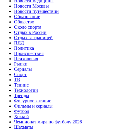
Новости медицины
Новости Москвы
Новости путешествий
Образование
Общество
Около спорта
Отдых в России
Отдых за границей
ПДД
Политика
Происшествия
Психология
Рынки
Сериалы
Спорт
ТВ
Теннис
Технологии
Тренды
Фигурное катание
Фильмы и сериалы
Футбол
Хоккей
Чемпионат мира по футболу 2026
Шахматы