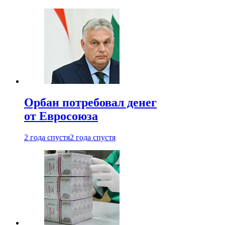
Орбан потребовал денег
от Евросоюза
2 года спустя
2 года спустя