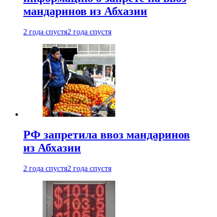
мандаринов из Абхазии
2 года спустя
2 года спустя
РФ запретила ввоз мандаринов
из Абхазии
2 года спустя
2 года спустя