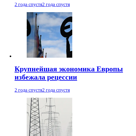
2 года спустя
2 года спустя
Крупнейшая экономика Европы
избежала рецессии
2 года спустя
2 года спустя