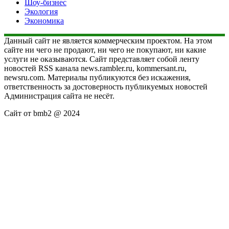
Шоу-бизнес
Экология
Экономика
Данный сайт не является коммерческим проектом. На этом
сайте ни чего не продают, ни чего не покупают, ни какие
услуги не оказываются. Сайт представляет собой ленту
новостей RSS канала news.rambler.ru, kommersant.ru,
newsru.com. Материалы публикуются без искажения,
ответственность за достоверность публикуемых новостей
Администрация сайта не несёт.
Сайт от bmb2 @ 2024