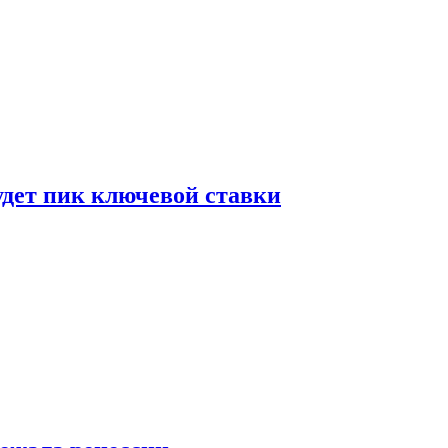
удет пик ключевой ставки