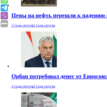
Цены на нефть перешли к падению
2 года спустя
2 года спустя
Орбан потребовал денег от Евросою
2 года спустя
2 года спустя