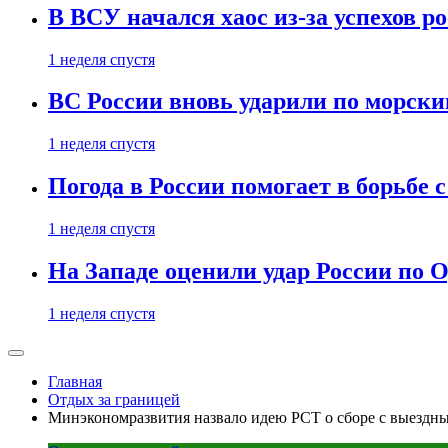
В ВСУ начался хаос из-за успехов р
1 неделя спустя
ВС России вновь ударили по морск
1 неделя спустя
Погода в России помогает в борьбе
1 неделя спустя
На Западе оценили удар России по О
1 неделя спустя
Главная
Отдых за границей
Минэкономразвития назвало идею РСТ о сборе с выездн