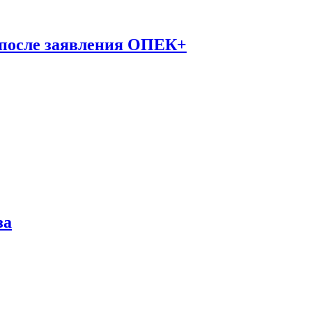
 после заявления ОПЕК+
за