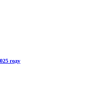
025 году