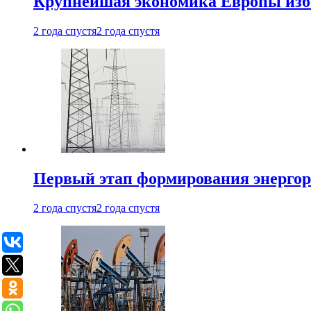
Крупнейшая экономика Европы изб
2 года спустя
2 года спустя
Первый этап формирования энергоры
2 года спустя
2 года спустя