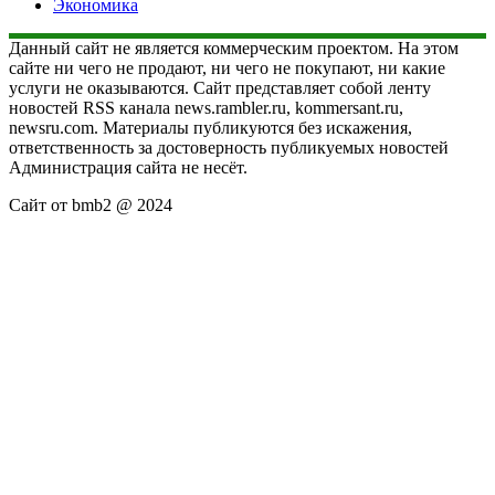
Экономика
Данный сайт не является коммерческим проектом. На этом
сайте ни чего не продают, ни чего не покупают, ни какие
услуги не оказываются. Сайт представляет собой ленту
новостей RSS канала news.rambler.ru, kommersant.ru,
newsru.com. Материалы публикуются без искажения,
ответственность за достоверность публикуемых новостей
Администрация сайта не несёт.
Сайт от bmb2 @ 2024