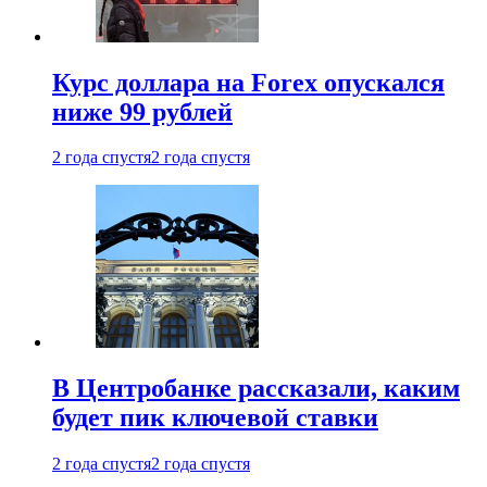
Курс доллара на Forex опускался
ниже 99 рублей
2 года спустя
2 года спустя
В Центробанке рассказали, каким
будет пик ключевой ставки
2 года спустя
2 года спустя