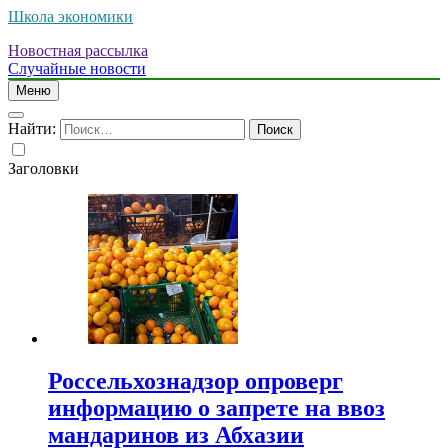
Школа экономики
Новостная рассылка
Случайные новости
Меню
Найти:
Заголовки
Россельхознадзор опроверг
информацию о запрете на ввоз
мандаринов из Абхазии