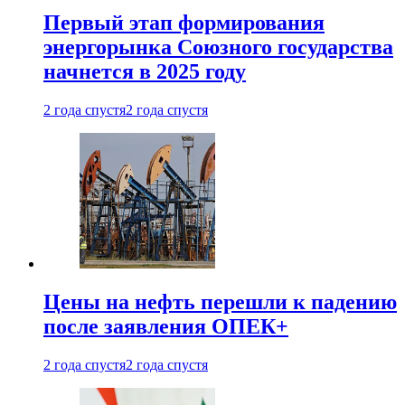
Первый этап формирования
энергорынка Союзного государства
начнется в 2025 году
2 года спустя
2 года спустя
Цены на нефть перешли к падению
после заявления ОПЕК+
2 года спустя
2 года спустя