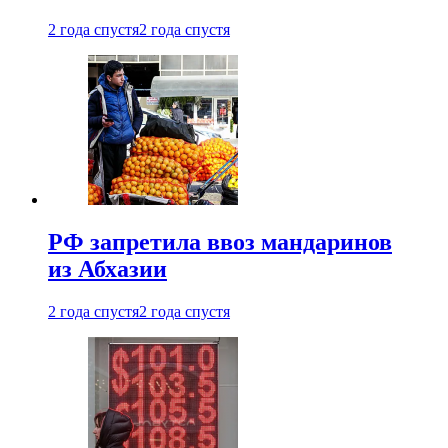
2 года спустя
2 года спустя
РФ запретила ввоз мандаринов
из Абхазии
2 года спустя
2 года спустя