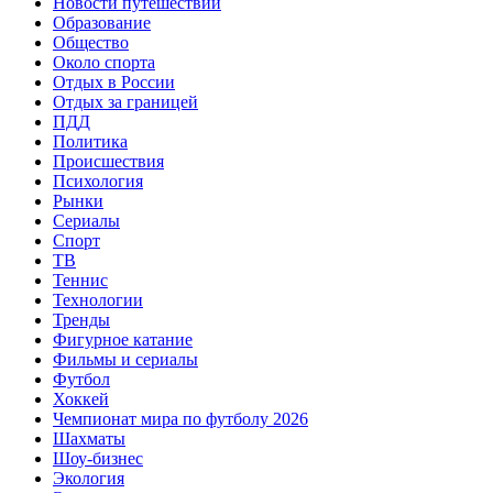
Новости путешествий
Образование
Общество
Около спорта
Отдых в России
Отдых за границей
ПДД
Политика
Происшествия
Психология
Рынки
Сериалы
Спорт
ТВ
Теннис
Технологии
Тренды
Фигурное катание
Фильмы и сериалы
Футбол
Хоккей
Чемпионат мира по футболу 2026
Шахматы
Шоу-бизнес
Экология