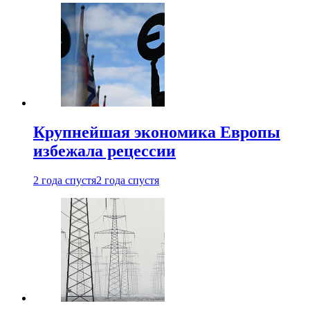
Крупнейшая экономика Европы
избежала рецессии
2 года спустя
2 года спустя