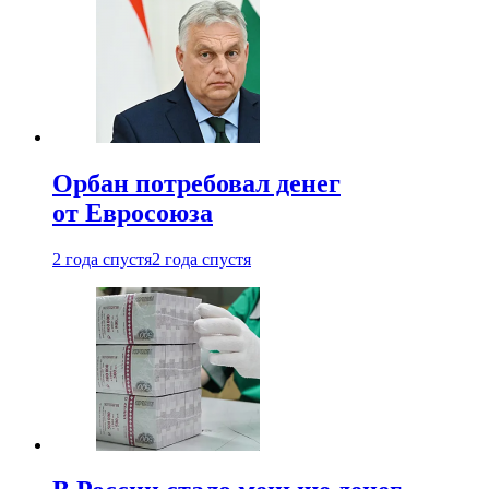
Орбан потребовал денег
от Евросоюза
2 года спустя
2 года спустя