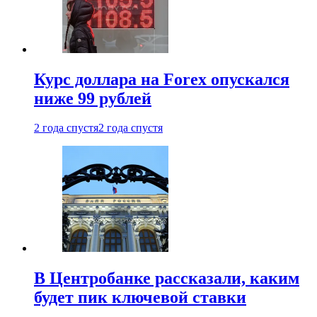
Курс доллара на Forex опускался
ниже 99 рублей
2 года спустя
2 года спустя
В Центробанке рассказали, каким
будет пик ключевой ставки