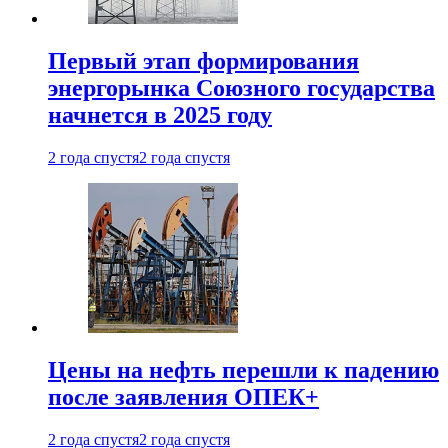
Первый этап формирования
энергорынка Союзного государства
начнется в 2025 году
2 года спустя
2 года спустя
Цены на нефть перешли к падению
после заявления ОПЕК+
2 года спустя
2 года спустя