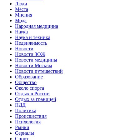
Люди
Места
Мнения
Мода
Народная медицина
Наука
Наука и техника
Недвижимость
Новости
Новости ЗОЖ
Новости медицины
Новости Москвы
Новости путешествий
Образование
Общество
Около спорта
Отдых в России
Отдых за границей
ПДД
Политика
Происшествия
Психология
Рынки
Сериалы
Спорт