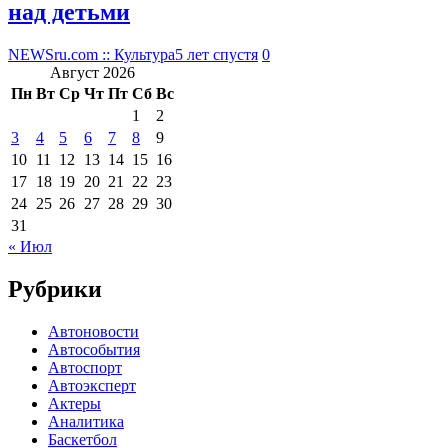
над детьми
NEWSru.com :: Культура
5 лет спустя
0
Август 2026
Пн
Вт
Ср
Чт
Пт
Сб
Вс
1
2
3
4
5
6
7
8
9
10
11
12
13
14
15
16
17
18
19
20
21
22
23
24
25
26
27
28
29
30
31
« Июл
Рубрики
Автоновости
Автособытия
Автоспорт
Автоэксперт
Актеры
Аналитика
Баскетбол