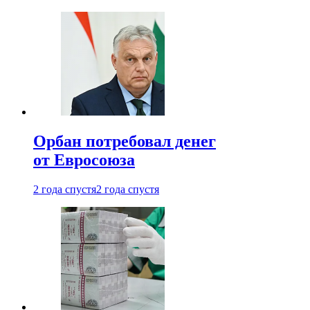
Орбан потребовал денег
от Евросоюза
2 года спустя
2 года спустя