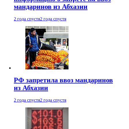
мандаринов из Абхазии
2 года спустя
2 года спустя
РФ запретила ввоз мандаринов
из Абхазии
2 года спустя
2 года спустя