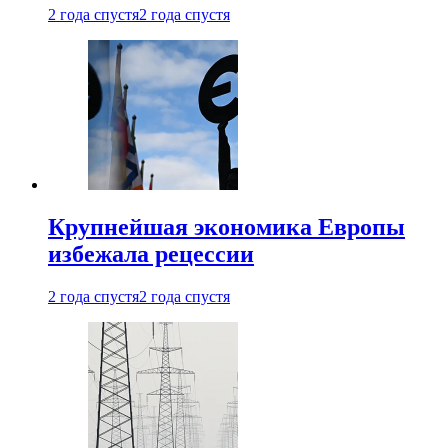
2 года спустя
2 года спустя
Крупнейшая экономика Европы
избежала рецессии
2 года спустя
2 года спустя