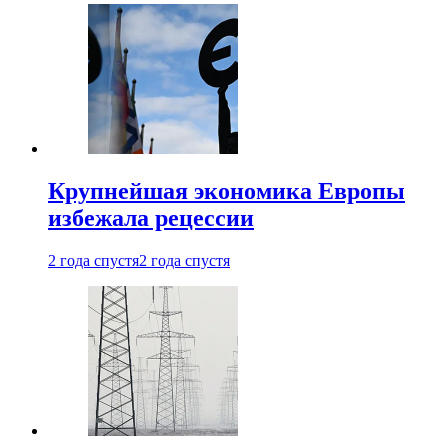
Крупнейшая экономика Европы
избежала рецессии
2 года спустя
2 года спустя