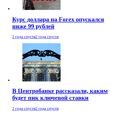
Курс доллара на Forex опускался
ниже 99 рублей
2 года спустя
2 года спустя
В Центробанке рассказали, каким
будет пик ключевой ставки
2 года спустя
2 года спустя