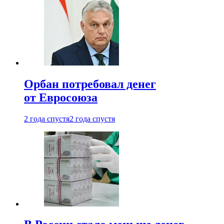
Орбан потребовал денег
от Евросоюза
2 года спустя
2 года спустя