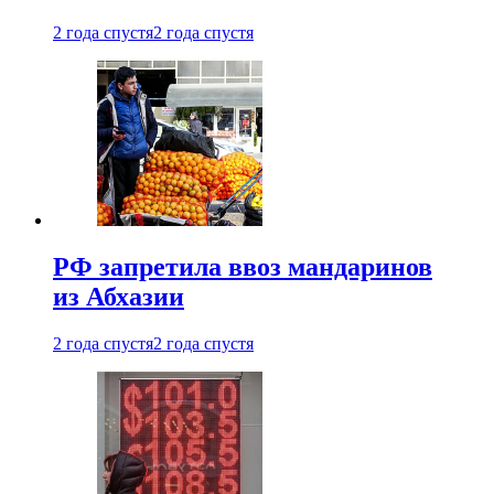
2 года спустя
2 года спустя
РФ запретила ввоз мандаринов
из Абхазии
2 года спустя
2 года спустя