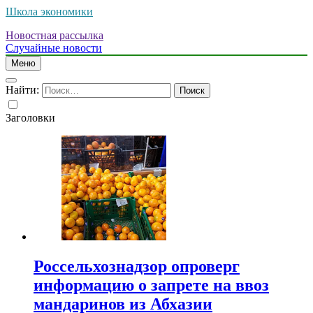
Школа экономики
Новостная рассылка
Случайные новости
Меню
Найти:
Заголовки
Россельхознадзор опроверг
информацию о запрете на ввоз
мандаринов из Абхазии