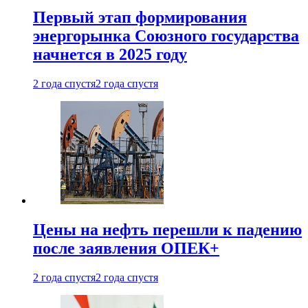
Первый этап формирования
энергорынка Союзного государства
начнется в 2025 году
2 года спустя
2 года спустя
Цены на нефть перешли к падению
после заявления ОПЕК+
2 года спустя
2 года спустя