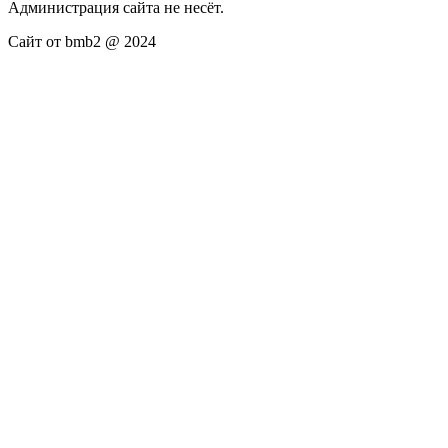
Администрация сайта не несёт.
Сайт от bmb2 @ 2024