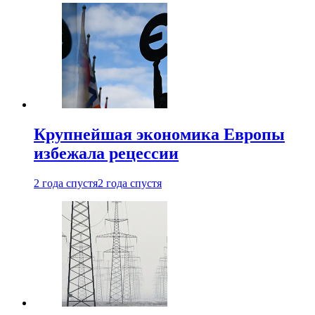
Крупнейшая экономика Европы
избежала рецессии
2 года спустя
2 года спустя