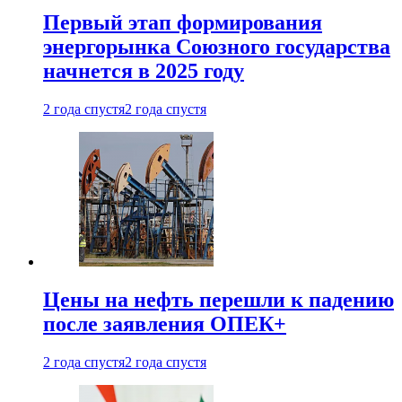
Первый этап формирования
энергорынка Союзного государства
начнется в 2025 году
2 года спустя
2 года спустя
Цены на нефть перешли к падению
после заявления ОПЕК+
2 года спустя
2 года спустя