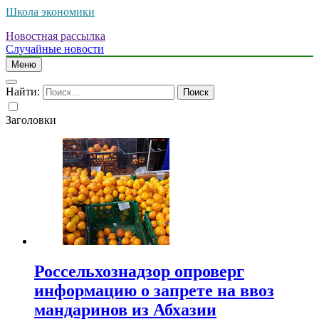
Школа экономики
Новостная рассылка
Случайные новости
Меню
Найти:
Заголовки
Россельхознадзор опроверг
информацию о запрете на ввоз
мандаринов из Абхазии