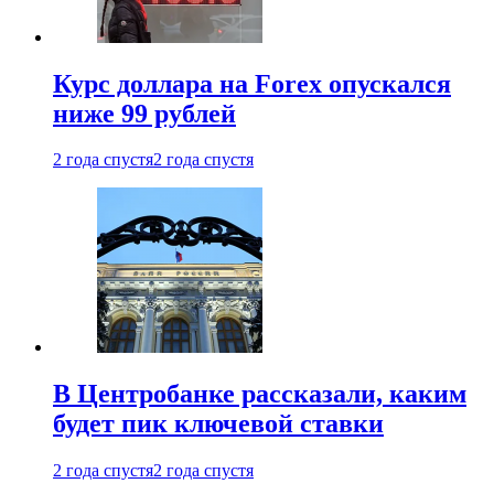
Курс доллара на Forex опускался
ниже 99 рублей
2 года спустя
2 года спустя
В Центробанке рассказали, каким
будет пик ключевой ставки
2 года спустя
2 года спустя