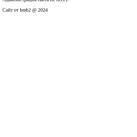
Сайт от bmb2 @ 2024