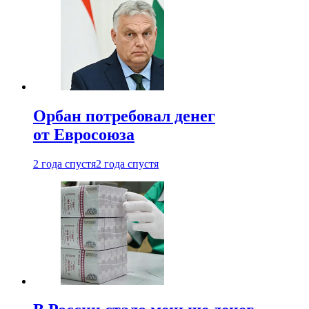
Орбан потребовал денег
от Евросоюза
2 года спустя
2 года спустя