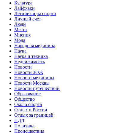
Культура
Лайфхаки
Летние виды спорта
Личный счет
Люди
Места
Мнения
Мода
Народная медицина
Наука
Наука и техника
Недвижимость
Новости
Новости ЗОЖ
Новости медицины
Новости Москвы
Новости путешествий
Образование
Общество
Около спорта
Отдых в России
Отдых за границей
ПДД
Политика
Происшествия