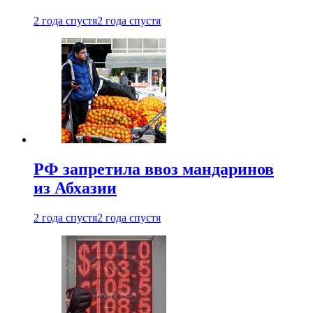
2 года спустя
2 года спустя
РФ запретила ввоз мандаринов
из Абхазии
2 года спустя
2 года спустя